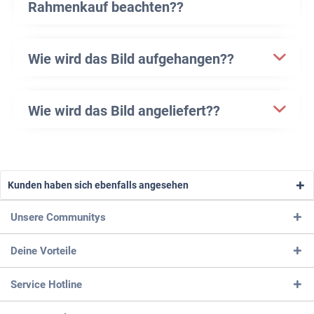
Rahmenkauf beachten??
Wie wird das Bild aufgehangen??
Wie wird das Bild angeliefert??
Kunden haben sich ebenfalls angesehen
Unsere Communitys
Deine Vorteile
Service Hotline