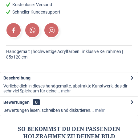
Kostenloser Versand
Schneller Kundensupport
Handgemalt | hochwertige Acrylfarben | inklusive Keilrahmen |
85x120 cm
Beschreibung
Verliebe dich in dieses handgemalte, abstrakte Kunstwerk, das dir
sehr viel Spielraum für deine...
mehr
Bewertungen
0
Bewertungen lesen, schreiben und diskutieren...
mehr
SO BEKOMMST DU DEN PASSENDEN
HOLZRAHMEN ZU DEINEM BILD