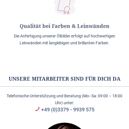
Qualität bei Farben & Leinwänden
Die Anfertigung unserer Ölbilder erfolgt auf hochwertigen
Leinwänden mit langlebigen und brillanten Farben.
UNSERE MITARBEITER SIND FÜR DICH DA
Telefonische Unterstützung und Beratung (Mo–Sa: 09:00 – 18:00
Uhr) unter:
+49 (0)3379 - 9939 575