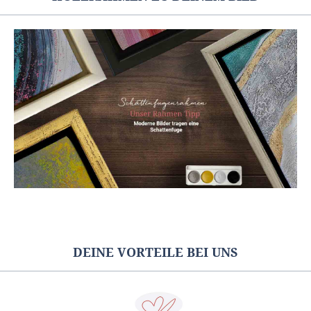
DEINE VORTEILE BEI UNS