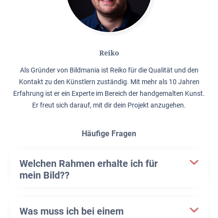
Reiko
Als Gründer von Bildmania ist Reiko für die Qualität und den
Kontakt zu den Künstlern zuständig. Mit mehr als 10 Jahren
Erfahrung ist er ein Experte im Bereich der handgemalten Kunst.
Er freut sich darauf, mit dir dein Projekt anzugehen.
Häufige Fragen
Welchen Rahmen erhalte ich für
mein Bild??
Was muss ich bei einem