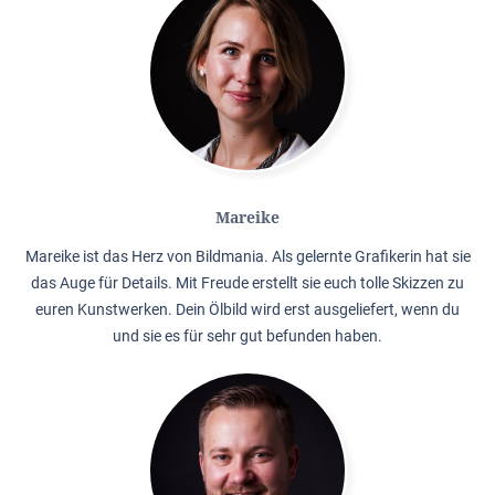
Mareike
Mareike ist das Herz von Bildmania. Als gelernte Grafikerin hat sie
das Auge für Details. Mit Freude erstellt sie euch tolle Skizzen zu
euren Kunstwerken. Dein Ölbild wird erst ausgeliefert, wenn du
und sie es für sehr gut befunden haben.