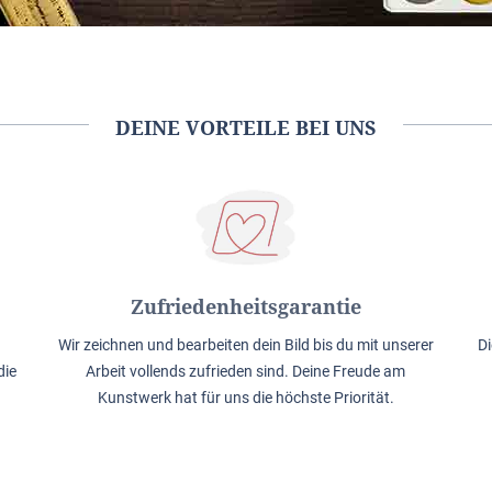
DEINE VORTEILE BEI UNS
Zufriedenheitsgarantie
Wir zeichnen und bearbeiten dein Bild bis du mit unserer
Di
die
Arbeit vollends zufrieden sind. Deine Freude am
Kunstwerk hat für uns die höchste Priorität.