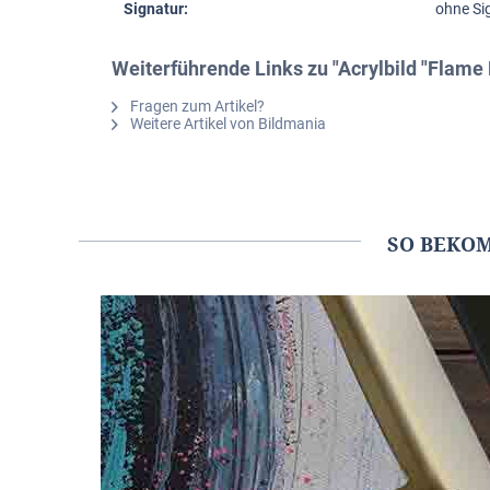
Signatur:
ohne Si
Weiterführende Links zu "Acrylbild "Flame 
Fragen zum Artikel?
Weitere Artikel von Bildmania
SO BEKO