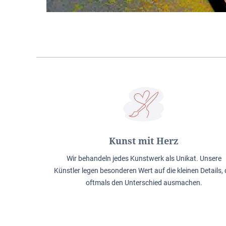
Kunst mit Herz
Wir behandeln jedes Kunstwerk als Unikat. Unsere
Künstler legen besonderen Wert auf die kleinen Details, 
oftmals den Unterschied ausmachen.