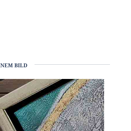
NEM BILD