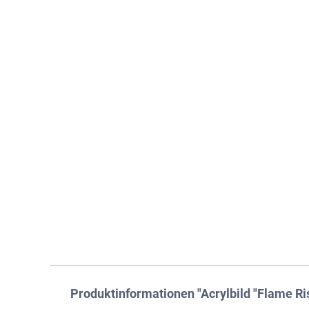
Produktinformationen "Acrylbild "Flame Ri