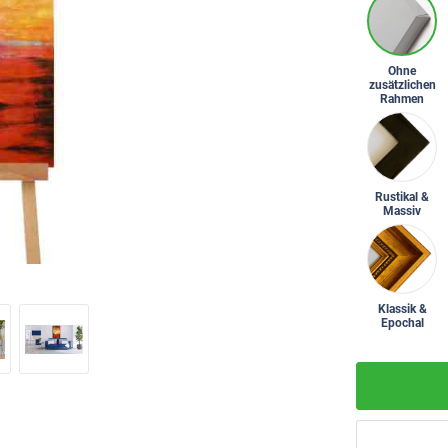
Ohne
zusätzlichen
Rahmen
Rustikal &
Massiv
Klassik &
Epochal