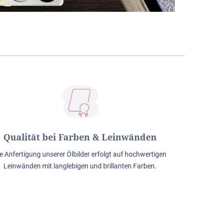
Qualität bei Farben & Leinwänden
e Anfertigung unserer Ölbilder erfolgt auf hochwertigen
Leinwänden mit langlebigen und brillanten Farben.