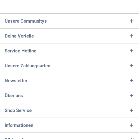
Unsere Communitys
Deine Vorteile
Service Hotline
Unsere Zahlungsarten
Newsletter
Über uns
Shop Service
Informationen