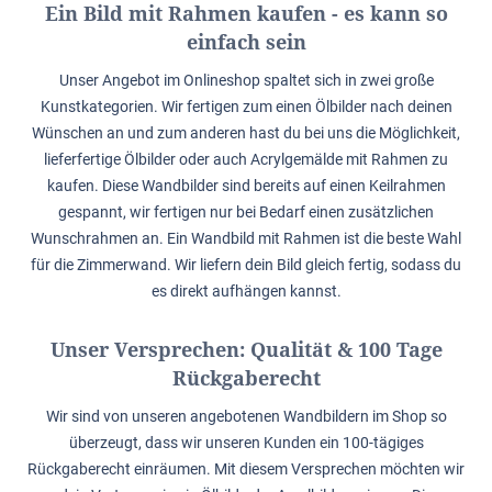
Ein Bild mit Rahmen kaufen - es kann so
einfach sein
Unser Angebot im Onlineshop spaltet sich in zwei große
Kunstkategorien. Wir fertigen zum einen Ölbilder nach deinen
Wünschen an und zum anderen hast du bei uns die Möglichkeit,
lieferfertige Ölbilder oder auch Acrylgemälde mit Rahmen zu
kaufen. Diese Wandbilder sind bereits auf einen Keilrahmen
gespannt, wir fertigen nur bei Bedarf einen zusätzlichen
Wunschrahmen an. Ein Wandbild mit Rahmen ist die beste Wahl
für die Zimmerwand. Wir liefern dein Bild gleich fertig, sodass du
es direkt aufhängen kannst.
Unser Versprechen: Qualität & 100 Tage
Rückgaberecht
Wir sind von unseren angebotenen Wandbildern im Shop so
überzeugt, dass wir unseren Kunden ein 100-tägiges
Rückgaberecht einräumen. Mit diesem Versprechen möchten wir