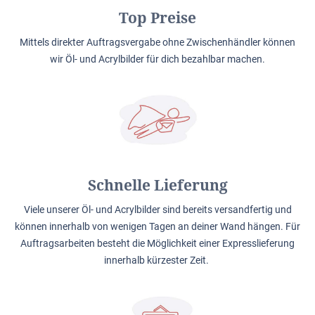
Top Preise
Mittels direkter Auftragsvergabe ohne Zwischenhändler können
wir Öl- und Acrylbilder für dich bezahlbar machen.
Schnelle Lieferung
Viele unserer Öl- und Acrylbilder sind bereits versandfertig und
können innerhalb von wenigen Tagen an deiner Wand hängen. Für
Auftragsarbeiten besteht die Möglichkeit einer Expresslieferung
innerhalb kürzester Zeit.