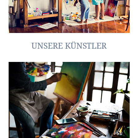
UNSERE KÜNSTLER