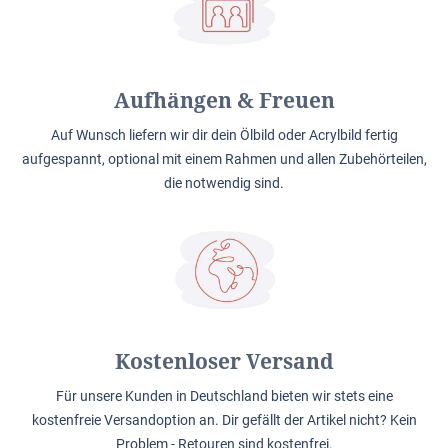
Aufhängen & Freuen
Auf Wunsch liefern wir dir dein Ölbild oder Acrylbild fertig
aufgespannt, optional mit einem Rahmen und allen Zubehörteilen,
die notwendig sind.
Kostenloser Versand
Für unsere Kunden in Deutschland bieten wir stets eine
kostenfreie Versandoption an. Dir gefällt der Artikel nicht? Kein
Problem - Retouren sind kostenfrei.