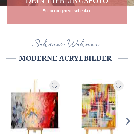
DEIN LIEBLINGSFOTO
Erinnerungen verschenken
Schöner Wohnen
MODERNE ACRYLBILDER