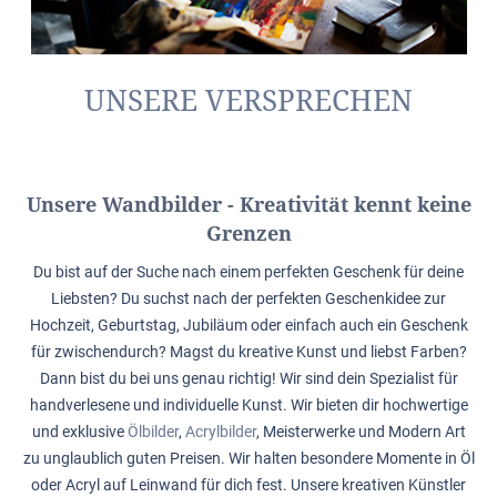
UNSERE VERSPRECHEN
Unsere Wandbilder - Kreativität kennt keine
Grenzen
Du bist auf der Suche nach einem perfekten Geschenk für deine
Liebsten? Du suchst nach der perfekten Geschenkidee zur
Hochzeit, Geburtstag, Jubiläum oder einfach auch ein Geschenk
für zwischendurch? Magst du kreative Kunst und liebst Farben?
Dann bist du bei uns genau richtig! Wir sind dein Spezialist für
handverlesene und individuelle Kunst. Wir bieten dir hochwertige
und exklusive
Ölbilder
,
Acrylbilder
, Meisterwerke und Modern Art
zu unglaublich guten Preisen. Wir halten besondere Momente in Öl
oder Acryl auf Leinwand für dich fest. Unsere kreativen Künstler