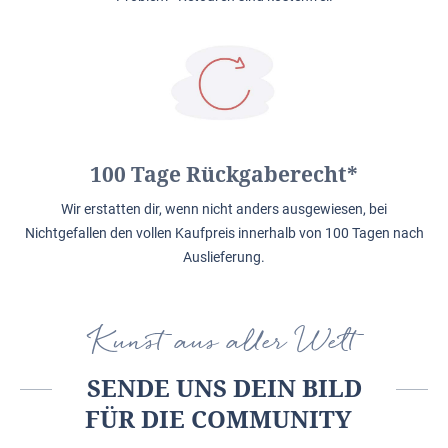
100 Tage Rückgaberecht*
Wir erstatten dir, wenn nicht anders ausgewiesen, bei
Nichtgefallen den vollen Kaufpreis innerhalb von 100 Tagen nach
Auslieferung.
Kunst aus aller Welt
SENDE UNS DEIN BILD
FÜR DIE COMMUNITY