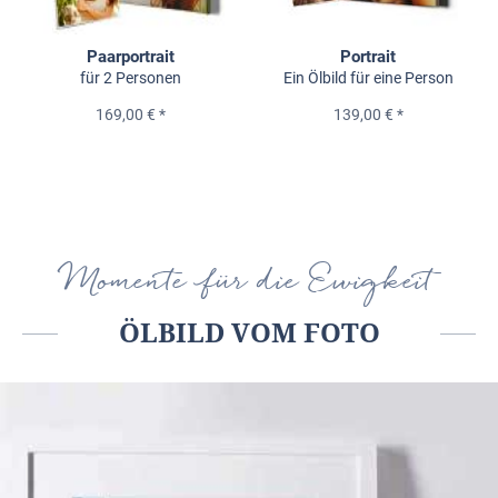
Paarportrait
Portrait
für 2 Personen
Ein Ölbild für eine Person
169,00 € *
139,00 € *
Momente für die Ewigkeit
ÖLBILD VOM FOTO