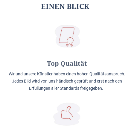
EINEN BLICK
Top Qualität
Wir und unsere Künstler haben einen hohen Qualitätsanspruch.
Jedes Bild wird von uns händisch geprüft und erst nach den
Erfüllungen aller Standards freigegeben.