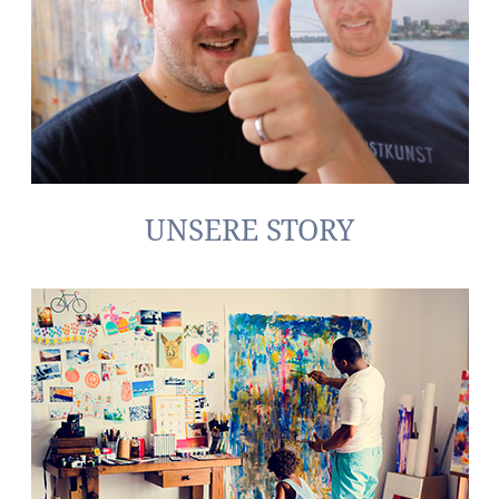
UNSERE STORY