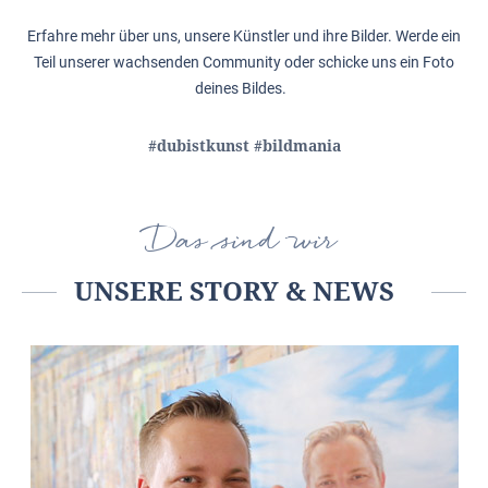
Erfahre mehr über uns, unsere Künstler und ihre Bilder. Werde ein
Teil unserer wachsenden Community oder schicke uns ein Foto
deines Bildes.
#dubistkunst #bildmania
Das sind wir
UNSERE STORY & NEWS