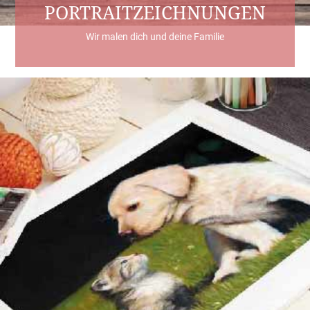
PORTRAITZEICHNUNGEN
Wir malen dich und deine Familie