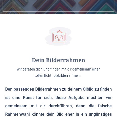
Dein Bilderrahmen
Wir beraten dich und finden mit dir gemeinsam einen
tollen Echtholzbilderrahmen.
Den passenden Bilderrahmen zu deinem Ölbild zu finden
ist eine Kunst für sich. Diese Aufgabe möchten wir
gemeinsam mit dir durchführen, denn die falsche
Rahmenwahl könnte dein Bild eher in ein ungünstiges