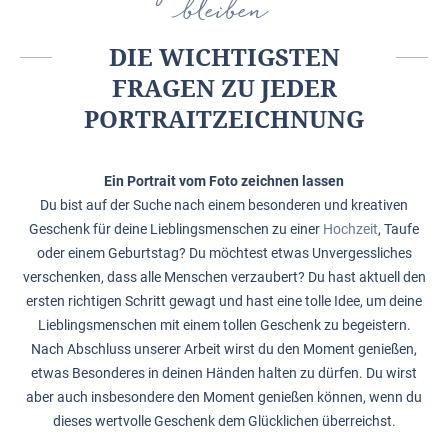
bleiben
DIE WICHTIGSTEN
FRAGEN ZU JEDER
PORTRAITZEICHNUNG
Ein Portrait vom Foto zeichnen lassen
Du bist auf der Suche nach einem besonderen und kreativen
Geschenk für deine Lieblingsmenschen zu einer
Hochzeit
, Taufe
oder einem Geburtstag? Du möchtest etwas Unvergessliches
verschenken, dass alle Menschen verzaubert? Du hast aktuell den
ersten richtigen Schritt gewagt und hast eine tolle Idee, um deine
Lieblingsmenschen mit einem tollen Geschenk zu begeistern.
Nach Abschluss unserer Arbeit wirst du den Moment genießen,
etwas Besonderes in deinen Händen halten zu dürfen. Du wirst
aber auch insbesondere den Moment genießen können, wenn du
dieses wertvolle Geschenk dem Glücklichen überreichst.