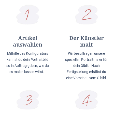
Artikel
Der Künstler
auswählen
malt
Mithilfe des Konfigurators
Wir beauftragen unsere
kannst du dein Portraitbild
speziellen Portraitmaler für
so in Auftrag geben, wie du
dein Ölbild. Nach
es malen lassen willst.
Fertigstellung erhältst du
eine Vorschau vom Ölbild.