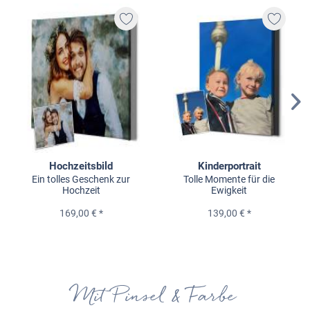
Hochzeitsbild
Kinderportrait
Ein tolles Geschenk zur
Tolle Momente für die
Hochzeit
Ewigkeit
169,00 € *
139,00 € *
Mit Pinsel & Farbe