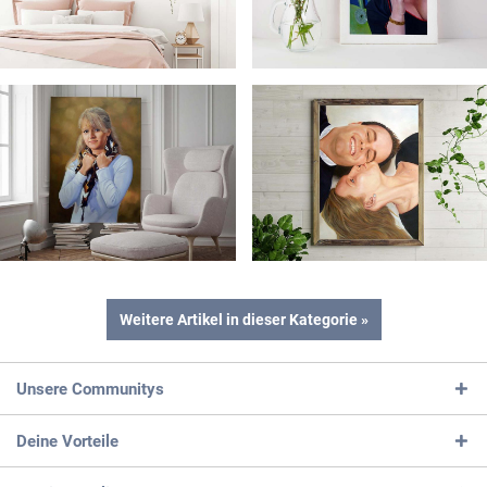
Weitere Artikel in dieser Kategorie »
Unsere Communitys
Deine Vorteile