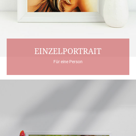
EINZELPORTRAIT
Für eine Person