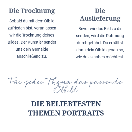
Die Trocknung
Die
Auslieferung
Sobald du mit dem Ölbild
zufrieden bist, veranlassen
Bevor wir das Bild zu dir
wir die Trocknung deines
senden, wird die Rahmung
Bildes. Der Künstler sendet
durchgeführt. Du erhältst
uns dein Gemälde
dann dein Ölbild genau so,
anschließend zu.
wie du es haben möchtest.
Für jedes Thema das passende
Ölbild
DIE BELIEBTESTEN
THEMEN PORTRAITS