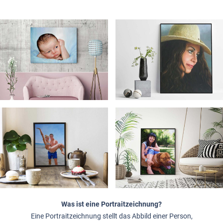
Was ist eine Portraitzeichnung?
Eine Portraitzeichnung stellt das Abbild einer Person,