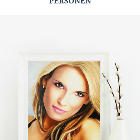
PERSONEN