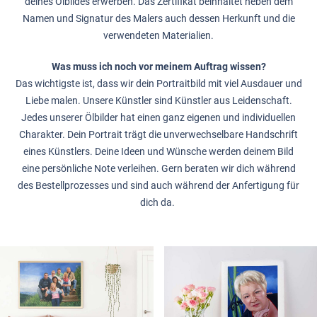
deines Ölbildes erwerben. Das Zertifikat beinhaltet neben dem
Namen und Signatur des Malers auch dessen Herkunft und die
verwendeten Materialien.
Was muss ich noch vor meinem Auftrag wissen?
Das wichtigste ist, dass wir dein Portraitbild mit viel Ausdauer und
Liebe malen. Unsere Künstler sind Künstler aus Leidenschaft.
Jedes unserer Ölbilder hat einen ganz eigenen und individuellen
Charakter. Dein Portrait trägt die unverwechselbare Handschrift
eines Künstlers. Deine Ideen und Wünsche werden deinem Bild
eine persönliche Note verleihen. Gern beraten wir dich während
des Bestellprozesses und sind auch während der Anfertigung für
dich da.