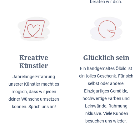
beraten wir dich.
Kreative
Glücklich sein
Künstler
Ein handgemaltes Ölbild ist
ein tolles Geschenk. Für sich
Jahrelange Erfahrung
selbst oder andere.
unserer Künstler macht es
Einzigartiges Gemälde,
möglich, dass wir jeden
hochwertige Farben und
deiner Wünsche umsetzen
Leinwände. Rahmung
können. Sprich uns an!
inklusive. Viele Kunden
besuchen uns wieder.