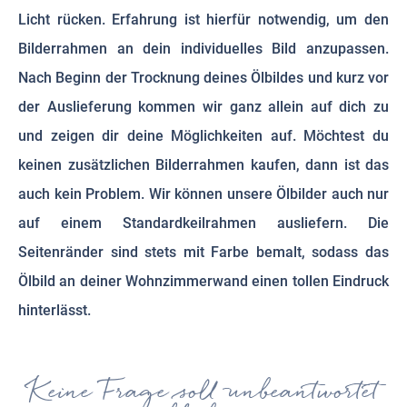
Licht rücken. Erfahrung ist hierfür notwendig, um den
Bilderrahmen an dein individuelles Bild anzupassen.
Nach Beginn der Trocknung deines Ölbildes und kurz vor
der Auslieferung kommen wir ganz allein auf dich zu
und zeigen dir deine Möglichkeiten auf. Möchtest du
keinen zusätzlichen Bilderrahmen kaufen, dann ist das
auch kein Problem. Wir können unsere Ölbilder auch nur
auf einem Standardkeilrahmen ausliefern. Die
Seitenränder sind stets mit Farbe bemalt, sodass das
Ölbild an deiner Wohnzimmerwand einen tollen Eindruck
hinterlässt.
Keine Frage soll unbeantwortet