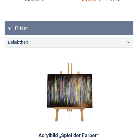
Filtern
Acrylbild „Spiel der Farben“