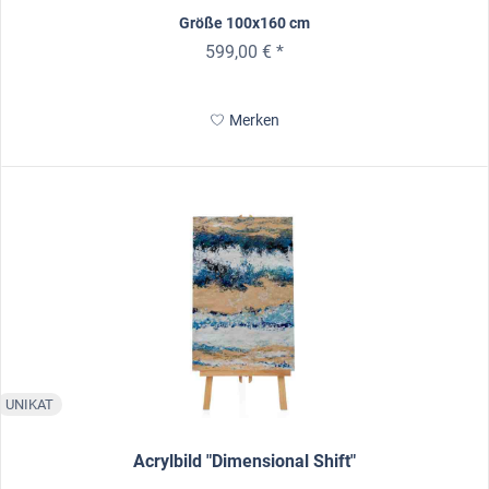
Größe 100x160 cm
599,00 € *
Merken
UNIKAT
Acrylbild "Dimensional Shift"