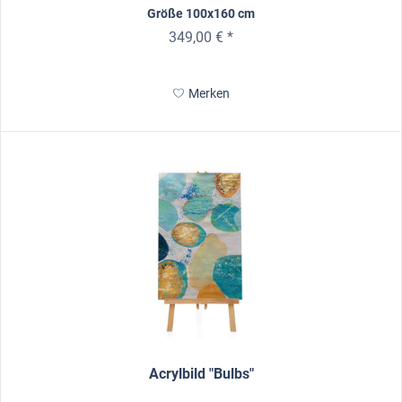
Größe 100x160 cm
349,00 € *
Merken
Acrylbild "Bulbs"