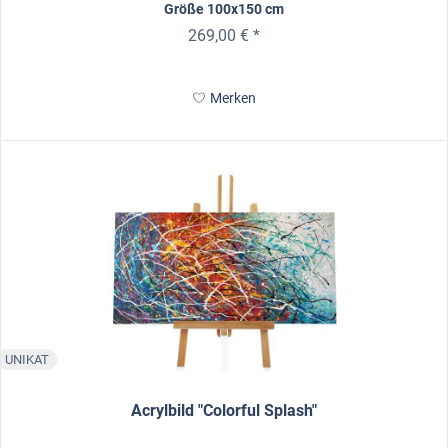
Größe 100x150 cm
269,00 € *
Merken
UNIKAT
Acrylbild "Colorful Splash"