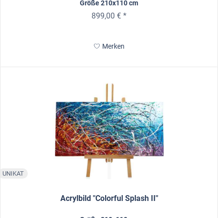
Größe 210x110 cm
899,00 € *
Merken
UNIKAT
Acrylbild "Colorful Splash II"