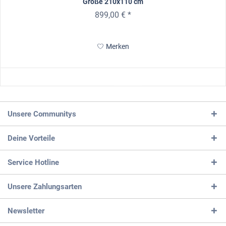
Größe 210x110 cm
899,00 € *
Merken
Unsere Communitys
Deine Vorteile
Service Hotline
Unsere Zahlungsarten
Newsletter