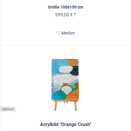
Größe 100x150 cm
599,00 € *
Merken
UNIKAT
Acrylbild "Orange Crush"