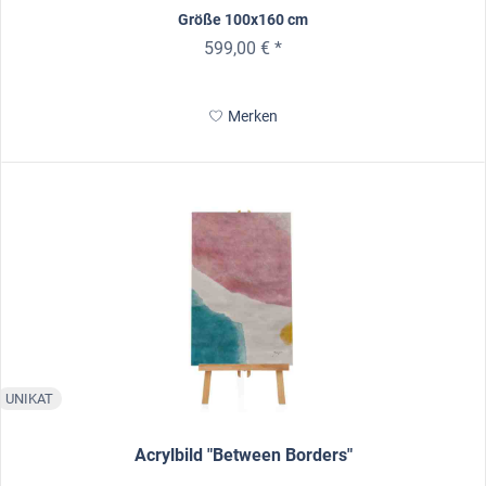
Größe 100x160 cm
599,00 € *
Merken
UNIKAT
Acrylbild "Between Borders"