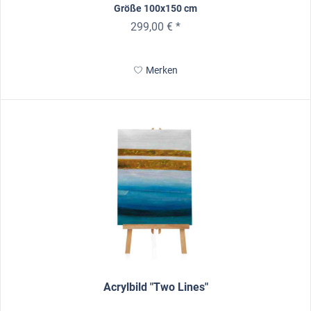
Größe 100x150 cm
299,00 € *
Merken
Acrylbild "Two Lines"