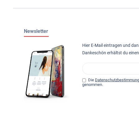
Newsletter
Hier E-Mail eintragen und da
Dankeschön erhältst du eine
Die
Datenschutzbestimmun
genommen.