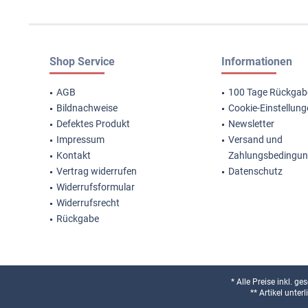
Shop Service
Informationen
AGB
100 Tage Rückgab
Bildnachweise
Cookie-Einstellun
Defektes Produkt
Newsletter
Impressum
Versand und
Kontakt
Zahlungsbedingu
Vertrag widerrufen
Datenschutz
Widerrufsformular
Widerrufsrecht
Rückgabe
* Alle Preise inkl. g
** Artikel unte