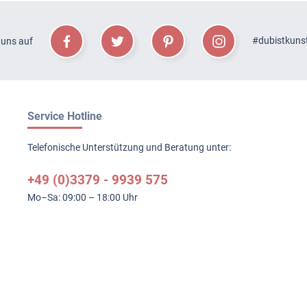
#dubistkuns
 uns auf
Service Hotline
Telefonische Unterstützung und Beratung unter:
+49 (0)3379 - 9939 575
Mo–Sa: 09:00 – 18:00 Uhr