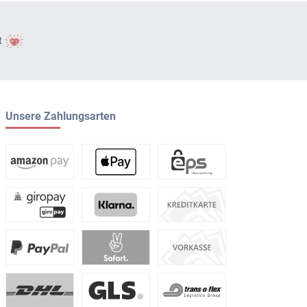
t
Unsere Zahlungsarten