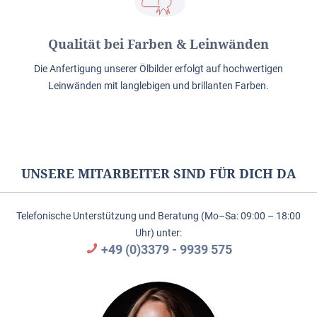
Qualität bei Farben & Leinwänden
Die Anfertigung unserer Ölbilder erfolgt auf hochwertigen
Leinwänden mit langlebigen und brillanten Farben.
UNSERE MITARBEITER SIND FÜR DICH DA
Telefonische Unterstützung und Beratung (Mo–Sa: 09:00 – 18:00
Uhr) unter:
+49 (0)3379 - 9939 575