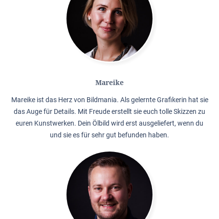
Mareike
Mareike ist das Herz von Bildmania. Als gelernte Grafikerin hat sie
das Auge für Details. Mit Freude erstellt sie euch tolle Skizzen zu
euren Kunstwerken. Dein Ölbild wird erst ausgeliefert, wenn du
und sie es für sehr gut befunden haben.