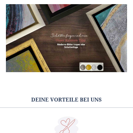
DEINE VORTEILE BEI UNS