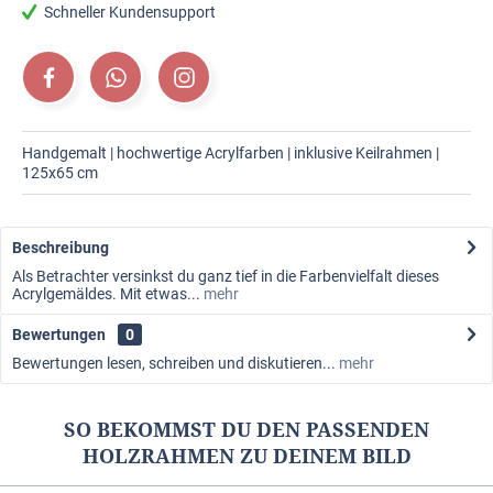
Schneller Kundensupport
Handgemalt | hochwertige Acrylfarben | inklusive Keilrahmen |
125x65 cm
Beschreibung
Als Betrachter versinkst du ganz tief in die Farbenvielfalt dieses
Acrylgemäldes. Mit etwas...
mehr
Bewertungen
0
Bewertungen lesen, schreiben und diskutieren...
mehr
SO BEKOMMST DU DEN PASSENDEN
HOLZRAHMEN ZU DEINEM BILD