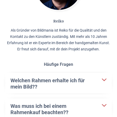
Reiko
Als Gründer von Bildmania ist Reiko für die Qualität und den
Kontakt zu den Künstlern zuständig. Mit mehr als 10 Jahren
Erfahrung ist er ein Experte im Bereich der handgemalten Kunst.
Er freut sich darauf, mit dir dein Projekt anzugehen.
Häufige Fragen
Welchen Rahmen erhalte ich für
mein Bild??
Was muss ich bei einem
Rahmenkauf beachten??