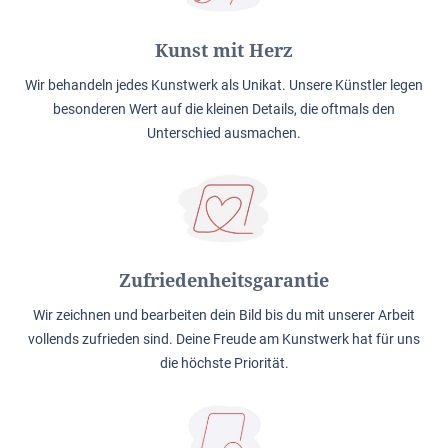
Kunst mit Herz
Wir behandeln jedes Kunstwerk als Unikat. Unsere Künstler legen
besonderen Wert auf die kleinen Details, die oftmals den
Unterschied ausmachen.
Zufriedenheitsgarantie
Wir zeichnen und bearbeiten dein Bild bis du mit unserer Arbeit
vollends zufrieden sind. Deine Freude am Kunstwerk hat für uns
die höchste Priorität.