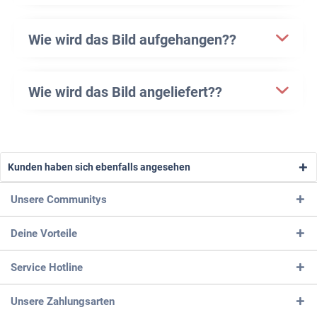
Wie wird das Bild aufgehangen??
Wie wird das Bild angeliefert??
Kunden haben sich ebenfalls angesehen
Unsere Communitys
Deine Vorteile
Service Hotline
Unsere Zahlungsarten