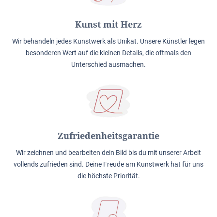
Kunst mit Herz
Wir behandeln jedes Kunstwerk als Unikat. Unsere Künstler legen
besonderen Wert auf die kleinen Details, die oftmals den
Unterschied ausmachen.
Zufriedenheitsgarantie
Wir zeichnen und bearbeiten dein Bild bis du mit unserer Arbeit
vollends zufrieden sind. Deine Freude am Kunstwerk hat für uns
die höchste Priorität.