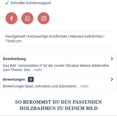
Schneller Kundensupport
Handgemalt | hochwertige Acrylfarben | inklusive Keilrahmen |
75x60 cm
Beschreibung
Das Bild "Jahreszeiten II" ist der zweite Teil einer kleinen Bilderreihe
zum Thema. Das...
mehr
Bewertungen
0
Bewertungen lesen, schreiben und diskutieren...
mehr
SO BEKOMMST DU DEN PASSENDEN
HOLZRAHMEN ZU DEINEM BILD