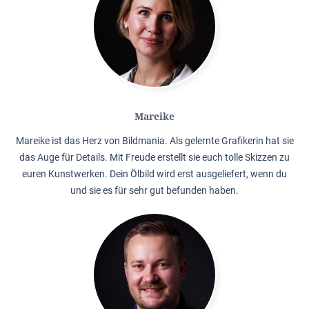
Mareike
Mareike ist das Herz von Bildmania. Als gelernte Grafikerin hat sie
das Auge für Details. Mit Freude erstellt sie euch tolle Skizzen zu
euren Kunstwerken. Dein Ölbild wird erst ausgeliefert, wenn du
und sie es für sehr gut befunden haben.