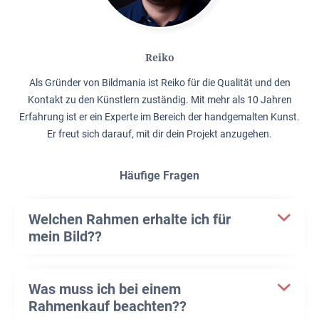
Reiko
Als Gründer von Bildmania ist Reiko für die Qualität und den
Kontakt zu den Künstlern zuständig. Mit mehr als 10 Jahren
Erfahrung ist er ein Experte im Bereich der handgemalten Kunst.
Er freut sich darauf, mit dir dein Projekt anzugehen.
Häufige Fragen
Welchen Rahmen erhalte ich für
mein Bild??
Was muss ich bei einem
Rahmenkauf beachten??