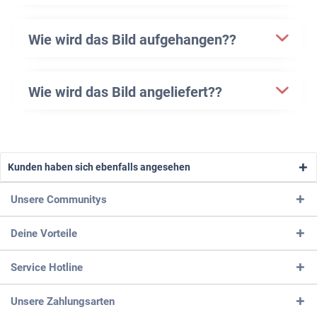
Wie wird das Bild aufgehangen??
Wie wird das Bild angeliefert??
Kunden haben sich ebenfalls angesehen
Unsere Communitys
Deine Vorteile
Service Hotline
Unsere Zahlungsarten