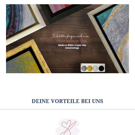
DEINE VORTEILE BEI UNS