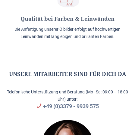
Qualität bei Farben & Leinwänden
Die Anfertigung unserer Ölbilder erfolgt auf hochwertigen
Leinwänden mit langlebigen und brillanten Farben.
UNSERE MITARBEITER SIND FÜR DICH DA
Telefonische Unterstützung und Beratung (Mo–Sa: 09:00 – 18:00
Uhr) unter:
+49 (0)3379 - 9939 575