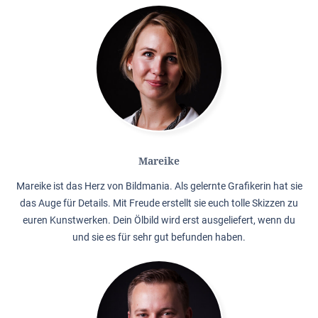
Mareike
Mareike ist das Herz von Bildmania. Als gelernte Grafikerin hat sie
das Auge für Details. Mit Freude erstellt sie euch tolle Skizzen zu
euren Kunstwerken. Dein Ölbild wird erst ausgeliefert, wenn du
und sie es für sehr gut befunden haben.