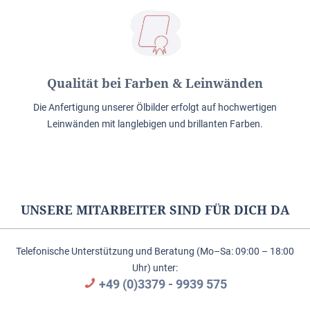
Qualität bei Farben & Leinwänden
Die Anfertigung unserer Ölbilder erfolgt auf hochwertigen
Leinwänden mit langlebigen und brillanten Farben.
UNSERE MITARBEITER SIND FÜR DICH DA
Telefonische Unterstützung und Beratung (Mo–Sa: 09:00 – 18:00
Uhr) unter:
+49 (0)3379 - 9939 575