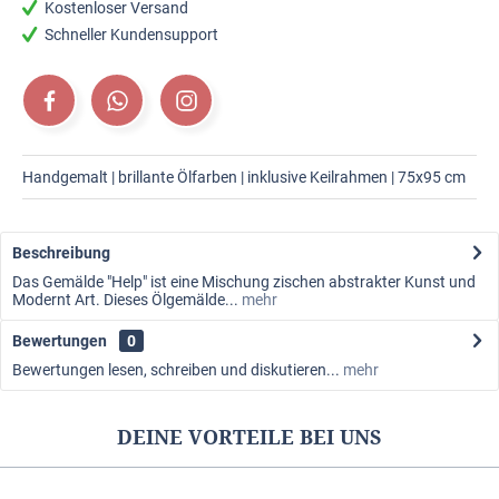
Kostenloser Versand
Schneller Kundensupport
Handgemalt | brillante Ölfarben | inklusive Keilrahmen | 75x95 cm
Beschreibung
Das Gemälde "Help" ist eine Mischung zischen abstrakter Kunst und
Modernt Art. Dieses Ölgemälde...
mehr
Bewertungen
0
Bewertungen lesen, schreiben und diskutieren...
mehr
DEINE VORTEILE BEI UNS