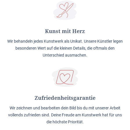
Kunst mit Herz
Wir behandeln jedes Kunstwerk als Unikat. Unsere Künstler legen
besonderen Wert auf die kleinen Details, die oftmals den
Unterschied ausmachen.
Zufriedenheitsgarantie
Wir zeichnen und bearbeiten dein Bild bis du mit unserer Arbeit
vollends zufrieden sind. Deine Freude am Kunstwerk hat für uns
die höchste Priorität.