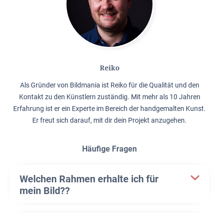
Reiko
Als Gründer von Bildmania ist Reiko für die Qualität und den
Kontakt zu den Künstlern zuständig. Mit mehr als 10 Jahren
Erfahrung ist er ein Experte im Bereich der handgemalten Kunst.
Er freut sich darauf, mit dir dein Projekt anzugehen.
Häufige Fragen
Welchen Rahmen erhalte ich für
mein Bild??