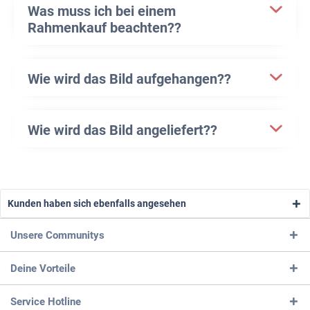
Was muss ich bei einem
Rahmenkauf beachten??
Wie wird das Bild aufgehangen??
Wie wird das Bild angeliefert??
Kunden haben sich ebenfalls angesehen
Unsere Communitys
Deine Vorteile
Service Hotline