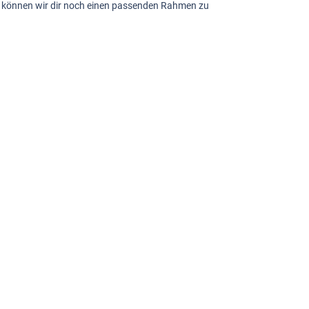
sch können wir dir noch einen passenden Rahmen zu