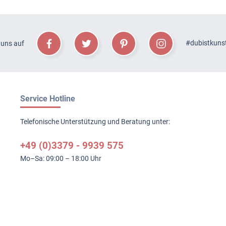
#dubistkuns
 uns auf
Service Hotline
Telefonische Unterstützung und Beratung unter:
+49 (0)3379 - 9939 575
Mo–Sa: 09:00 – 18:00 Uhr