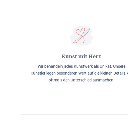
Kunst mit Herz
Wir behandeln jedes Kunstwerk als Unikat. Unsere
Künstler legen besonderen Wert auf die kleinen Details, 
oftmals den Unterschied ausmachen.