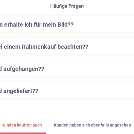
Häufige Fragen
erhalte ich für mein Bild??
ei einem Rahmenkauf beachten??
ld aufgehangen??
d angeliefert??
Kunden kauften auch
Kunden haben sich ebenfalls angesehen