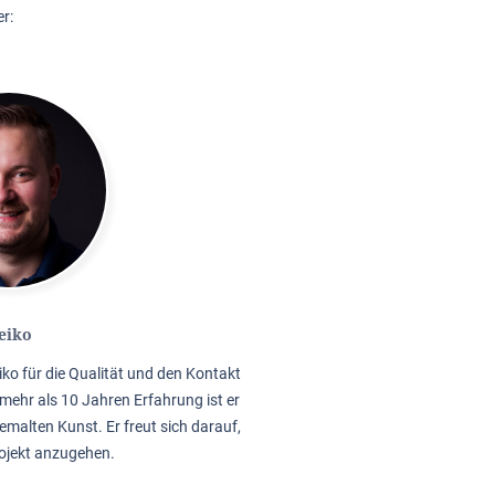
r:
eiko
iko für die Qualität und den Kontakt
mehr als 10 Jahren Erfahrung ist er
emalten Kunst. Er freut sich darauf,
rojekt anzugehen.