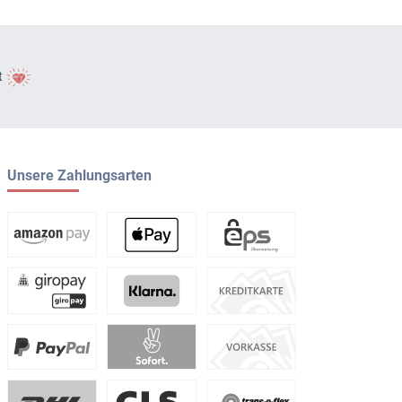
t
Unsere Zahlungsarten