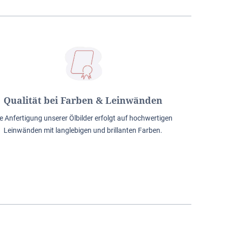
Qualität bei Farben & Leinwänden
e Anfertigung unserer Ölbilder erfolgt auf hochwertigen
Leinwänden mit langlebigen und brillanten Farben.