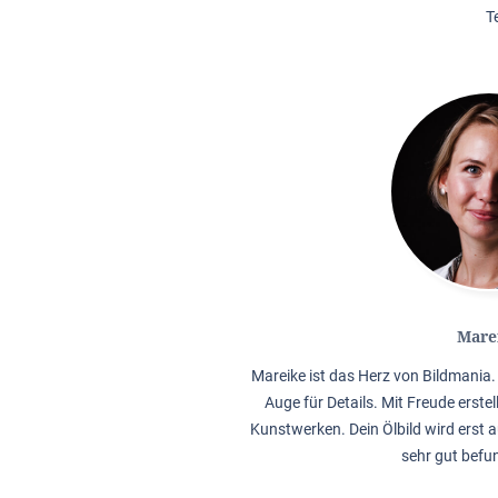
T
Mare
Mareike ist das Herz von Bildmania. 
Auge für Details. Mit Freude erstel
Kunstwerken. Dein Ölbild wird erst a
sehr gut befu