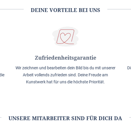
DEINE VORTEILE BEI UNS
Zufriedenheitsgarantie
Wir zeichnen und bearbeiten dein Bild bis du mit unserer
Di
die
Arbeit vollends zufrieden sind. Deine Freude am
Kunstwerk hat für uns die höchste Priorität.
UNSERE MITARBEITER SIND FÜR DICH DA