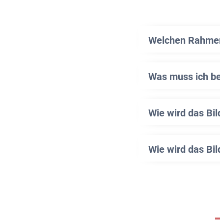
Welchen Rahmen 
Was muss ich b
Wie wird das Bi
Wie wird das Bil