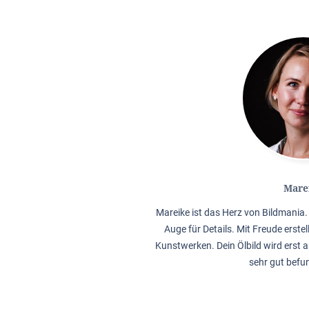
Mare
Mareike ist das Herz von Bildmania. 
Auge für Details. Mit Freude erstel
Kunstwerken. Dein Ölbild wird erst a
sehr gut befu