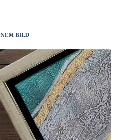
NEM BILD