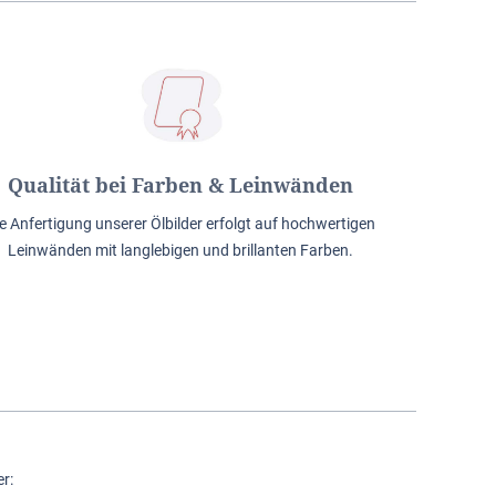
Qualität bei Farben & Leinwänden
e Anfertigung unserer Ölbilder erfolgt auf hochwertigen
Leinwänden mit langlebigen und brillanten Farben.
r: