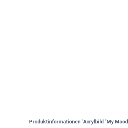
Produktinformationen "Acrylbild "My Mood