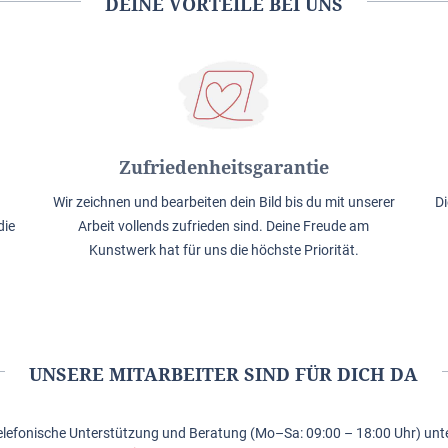
DEINE VORTEILE BEI UNS
Zufriedenheitsgarantie
Wir zeichnen und bearbeiten dein Bild bis du mit unserer
Di
die
Arbeit vollends zufrieden sind. Deine Freude am
Kunstwerk hat für uns die höchste Priorität.
UNSERE MITARBEITER SIND FÜR DICH DA
elefonische Unterstützung und Beratung (Mo–Sa: 09:00 – 18:00 Uhr) unte