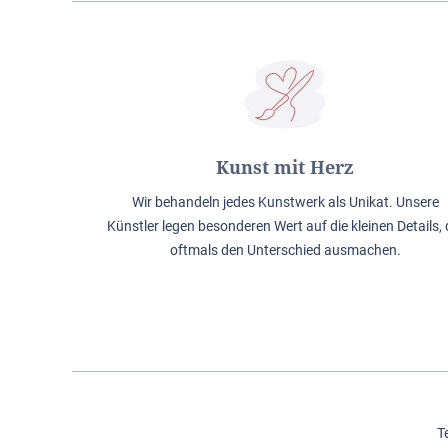
Kunst mit Herz
Wir behandeln jedes Kunstwerk als Unikat. Unsere
Künstler legen besonderen Wert auf die kleinen Details, 
oftmals den Unterschied ausmachen.
T