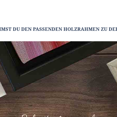
MMST DU DEN PASSENDEN HOLZRAHMEN ZU DEI