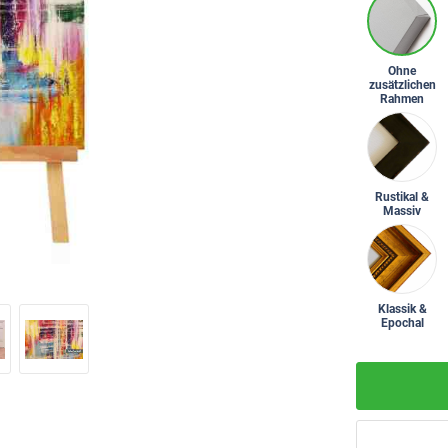
Ohne
zusätzlichen
Rahmen
Rustikal &
Massiv
Klassik &
Epochal