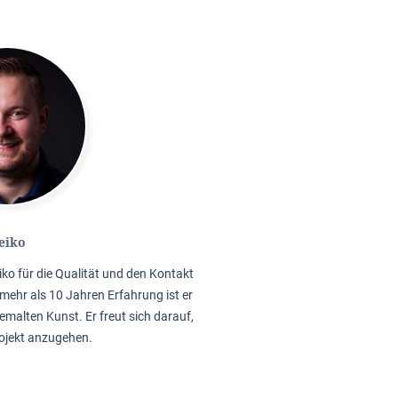
eiko
iko für die Qualität und den Kontakt
mehr als 10 Jahren Erfahrung ist er
emalten Kunst. Er freut sich darauf,
rojekt anzugehen.