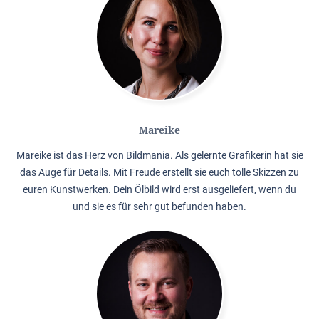
Mareike
Mareike ist das Herz von Bildmania. Als gelernte Grafikerin hat sie
das Auge für Details. Mit Freude erstellt sie euch tolle Skizzen zu
euren Kunstwerken. Dein Ölbild wird erst ausgeliefert, wenn du
und sie es für sehr gut befunden haben.