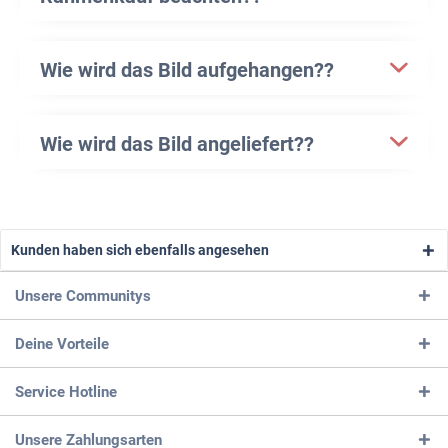
Wie wird das Bild aufgehangen??
Wie wird das Bild angeliefert??
Kunden haben sich ebenfalls angesehen
Unsere Communitys
Deine Vorteile
Service Hotline
Unsere Zahlungsarten