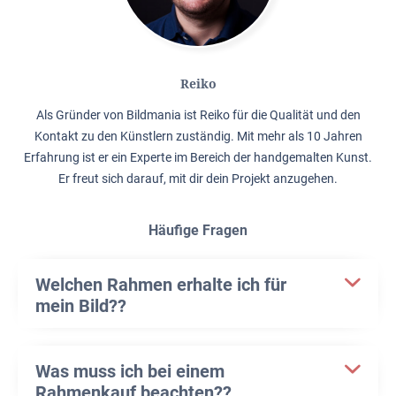
Reiko
Als Gründer von Bildmania ist Reiko für die Qualität und den
Kontakt zu den Künstlern zuständig. Mit mehr als 10 Jahren
Erfahrung ist er ein Experte im Bereich der handgemalten Kunst.
Er freut sich darauf, mit dir dein Projekt anzugehen.
Häufige Fragen
Welchen Rahmen erhalte ich für
mein Bild??
Was muss ich bei einem
Rahmenkauf beachten??