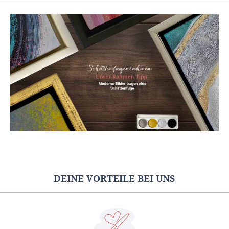
DEINE VORTEILE BEI UNS