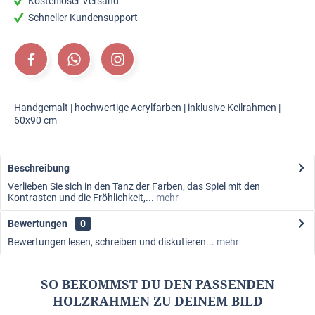
Kostenloser Versand
Schneller Kundensupport
Handgemalt | hochwertige Acrylfarben | inklusive Keilrahmen |
60x90 cm
Beschreibung
Verlieben Sie sich in den Tanz der Farben, das Spiel mit den
Kontrasten und die Fröhlichkeit,...
mehr
Bewertungen
0
Bewertungen lesen, schreiben und diskutieren...
mehr
SO BEKOMMST DU DEN PASSENDEN
HOLZRAHMEN ZU DEINEM BILD