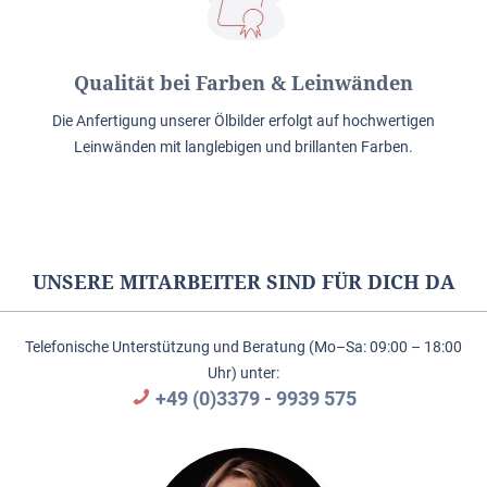
Qualität bei Farben & Leinwänden
Die Anfertigung unserer Ölbilder erfolgt auf hochwertigen
Leinwänden mit langlebigen und brillanten Farben.
UNSERE MITARBEITER SIND FÜR DICH DA
Telefonische Unterstützung und Beratung (Mo–Sa: 09:00 – 18:00
Uhr) unter:
+49 (0)3379 - 9939 575