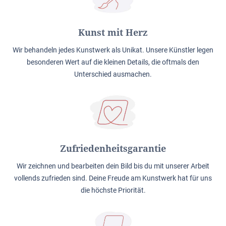
Kunst mit Herz
Wir behandeln jedes Kunstwerk als Unikat. Unsere Künstler legen
besonderen Wert auf die kleinen Details, die oftmals den
Unterschied ausmachen.
Zufriedenheitsgarantie
Wir zeichnen und bearbeiten dein Bild bis du mit unserer Arbeit
vollends zufrieden sind. Deine Freude am Kunstwerk hat für uns
die höchste Priorität.