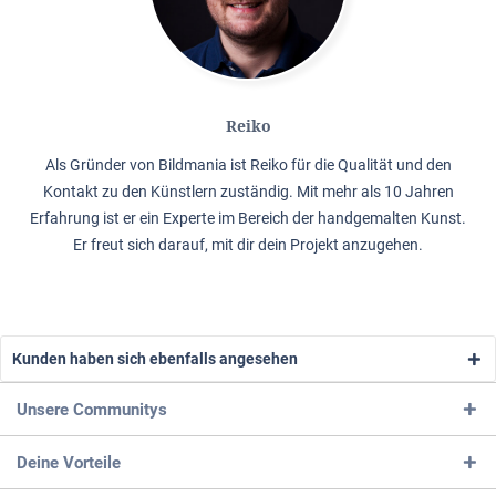
Reiko
Als Gründer von Bildmania ist Reiko für die Qualität und den
Kontakt zu den Künstlern zuständig. Mit mehr als 10 Jahren
Erfahrung ist er ein Experte im Bereich der handgemalten Kunst.
Er freut sich darauf, mit dir dein Projekt anzugehen.
Kunden haben sich ebenfalls angesehen
Unsere Communitys
Deine Vorteile