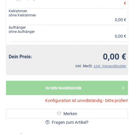
€
Keilrahmen
ohne Keilrahmen
0,00 €
Aufhänger
ohne Aufhänger
0,00 €
0,00 €
Dein Preis:
inkl. MwSt.
zzgl. Versandkosten
IN DEN WARENKORB
Konfiguration ist unvollständig - bitte prüfen!
Merken
Fragen zum Artikel?