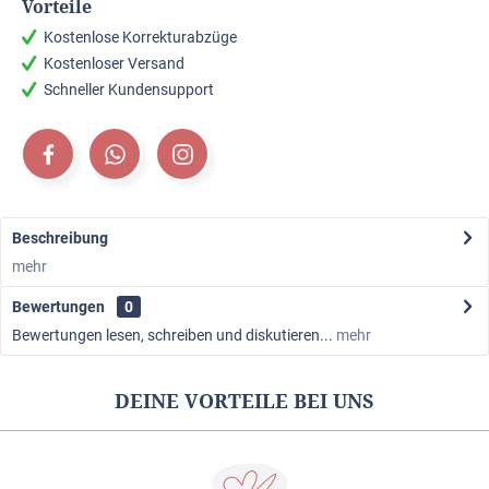
Vorteile
Kostenlose Korrekturabzüge
Kostenloser Versand
Schneller Kundensupport
Beschreibung
mehr
Bewertungen
0
Bewertungen lesen, schreiben und diskutieren...
mehr
DEINE VORTEILE BEI UNS