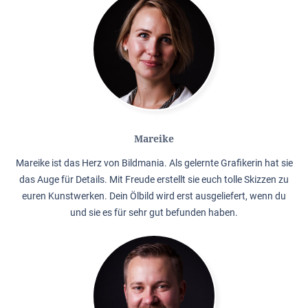
Mareike
Mareike ist das Herz von Bildmania. Als gelernte Grafikerin hat sie
das Auge für Details. Mit Freude erstellt sie euch tolle Skizzen zu
euren Kunstwerken. Dein Ölbild wird erst ausgeliefert, wenn du
und sie es für sehr gut befunden haben.