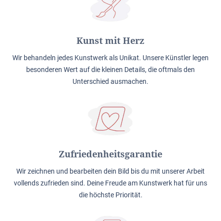
Kunst mit Herz
Wir behandeln jedes Kunstwerk als Unikat. Unsere Künstler legen
besonderen Wert auf die kleinen Details, die oftmals den
Unterschied ausmachen.
Zufriedenheitsgarantie
Wir zeichnen und bearbeiten dein Bild bis du mit unserer Arbeit
vollends zufrieden sind. Deine Freude am Kunstwerk hat für uns
die höchste Priorität.