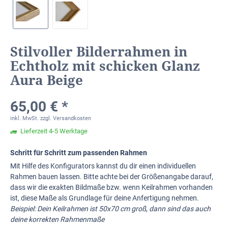
Stilvoller Bilderrahmen in
Echtholz mit schicken Glanz
Aura Beige
65,00 € *
inkl. MwSt.
zzgl. Versandkosten
Lieferzeit 4-5 Werktage
Schritt für Schritt zum passenden Rahmen
Mit Hilfe des Konfigurators kannst du dir einen individuellen
Rahmen bauen lassen. Bitte achte bei der Größenangabe darauf,
dass wir die exakten Bildmaße bzw. wenn Keilrahmen vorhanden
ist, diese Maße als Grundlage für deine Anfertigung nehmen.
Beispiel: Dein Keilrahmen ist 50x70 cm groß, dann sind das auch
deine korrekten Rahmenmaße