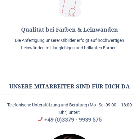
Qualität bei Farben & Leinwänden
Die Anfertigung unserer Ölbilder erfolgt auf hochwertigen
Leinwänden mit langlebigen und brillanten Farben.
UNSERE MITARBEITER SIND FÜR DICH DA
Telefonische Unterstützung und Beratung (Mo–Sa: 09:00 – 18:00
Uhr) unter:
+49 (0)3379 - 9939 575