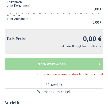
Keilrahmen
ohne Keilrahmen
0,00 €
Aufhänger
ohne Aufhänger
0,00 €
0,00 €
Dein Preis:
inkl. MwSt.
zzgl. Versandkosten
IN DEN WARENKORB
Konfiguration ist unvollständig - bitte prüfen!
Merken
Fragen zum Artikel?
Vorteile