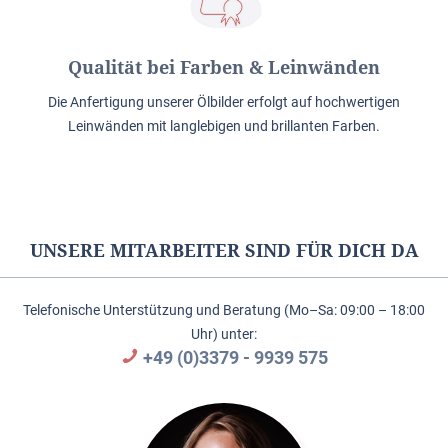
Qualität bei Farben & Leinwänden
Die Anfertigung unserer Ölbilder erfolgt auf hochwertigen
Leinwänden mit langlebigen und brillanten Farben.
UNSERE MITARBEITER SIND FÜR DICH DA
Telefonische Unterstützung und Beratung (Mo–Sa: 09:00 – 18:00
Uhr) unter:
+49 (0)3379 - 9939 575