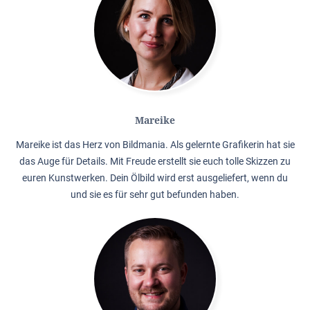
Mareike
Mareike ist das Herz von Bildmania. Als gelernte Grafikerin hat sie
das Auge für Details. Mit Freude erstellt sie euch tolle Skizzen zu
euren Kunstwerken. Dein Ölbild wird erst ausgeliefert, wenn du
und sie es für sehr gut befunden haben.