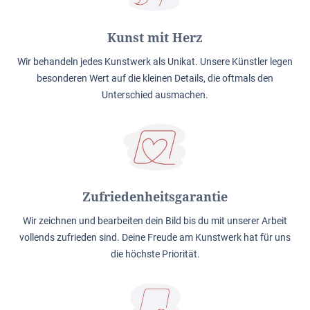
Kunst mit Herz
Wir behandeln jedes Kunstwerk als Unikat. Unsere Künstler legen
besonderen Wert auf die kleinen Details, die oftmals den
Unterschied ausmachen.
Zufriedenheitsgarantie
Wir zeichnen und bearbeiten dein Bild bis du mit unserer Arbeit
vollends zufrieden sind. Deine Freude am Kunstwerk hat für uns
die höchste Priorität.