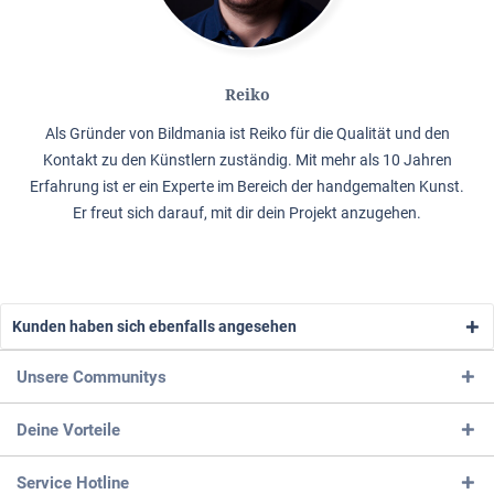
Reiko
Als Gründer von Bildmania ist Reiko für die Qualität und den
Kontakt zu den Künstlern zuständig. Mit mehr als 10 Jahren
Erfahrung ist er ein Experte im Bereich der handgemalten Kunst.
Er freut sich darauf, mit dir dein Projekt anzugehen.
Kunden haben sich ebenfalls angesehen
Unsere Communitys
Deine Vorteile
Service Hotline