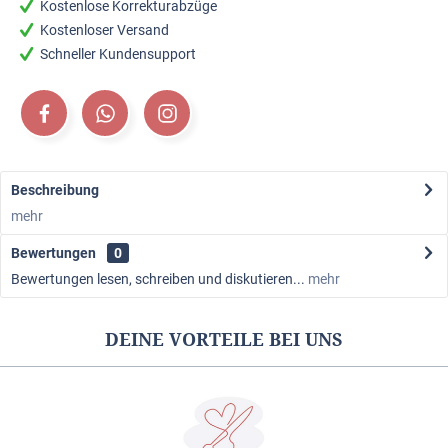
Kostenlose Korrekturabzüge
Kostenloser Versand
Schneller Kundensupport
Beschreibung
mehr
Bewertungen
0
Bewertungen lesen, schreiben und diskutieren...
mehr
DEINE VORTEILE BEI UNS