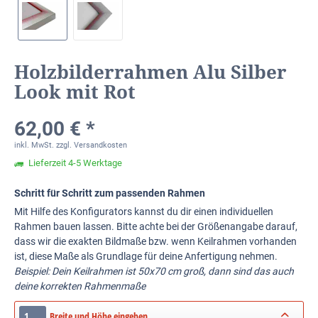
Holzbilderrahmen Alu Silber
Look mit Rot
62,00 € *
inkl. MwSt.
zzgl. Versandkosten
Lieferzeit 4-5 Werktage
Schritt für Schritt zum passenden Rahmen
Mit Hilfe des Konfigurators kannst du dir einen individuellen
Rahmen bauen lassen. Bitte achte bei der Größenangabe darauf,
dass wir die exakten Bildmaße bzw. wenn Keilrahmen vorhanden
ist, diese Maße als Grundlage für deine Anfertigung nehmen.
Beispiel: Dein Keilrahmen ist 50x70 cm groß, dann sind das auch
deine korrekten Rahmenmaße
1.
Breite und Höhe eingeben