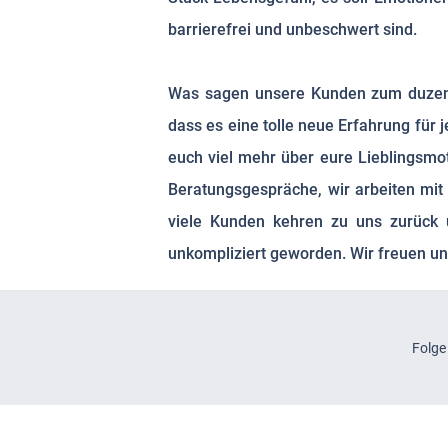
barrierefrei und unbeschwert sind.
Was sagen unsere Kunden zum duzen 
dass es eine tolle neue Erfahrung für
euch viel mehr über eure Lieblingsmoti
Beratungsgespräche, wir arbeiten mit
viele Kunden kehren zu uns zurück u
unkompliziert geworden. Wir freuen un
Folge