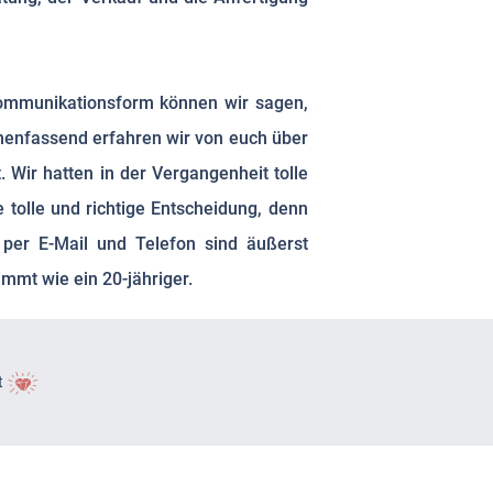
ommunikationsform können wir sagen,
mmenfassend erfahren wir von euch über
. Wir hatten in der Vergangenheit tolle
tolle und richtige Entscheidung, denn
 per E-Mail und Telefon sind äußerst
mmt wie ein 20-jähriger.
t