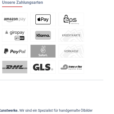
Unsere Zahlungsarten
 Kunstwerke.
Wir sind ein Spezialist für handgemalte
Ölbilder