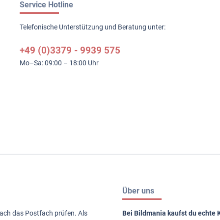
Service Hotline
Telefonische Unterstützung und Beratung unter:
+49 (0)3379 - 9939 575
Mo–Sa: 09:00 – 18:00 Uhr
Über uns
nach das Postfach prüfen. Als
Bei Bildmania kaufst du echte