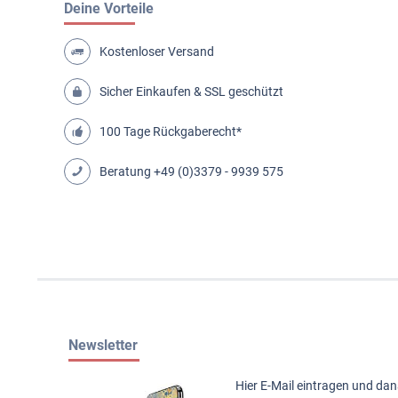
Deine Vorteile
Kostenloser Versand
Sicher Einkaufen & SSL geschützt
100 Tage Rückgaberecht*
Beratung
+49 (0)3379 - 9939 575
Newsletter
Hier E-Mail eintragen und da