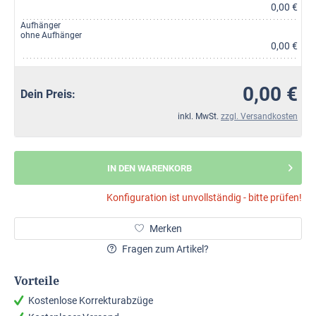
0,00 €
Aufhänger
ohne Aufhänger
0,00 €
0,00 €
Dein Preis:
inkl. MwSt.
zzgl. Versandkosten
IN DEN WARENKORB
Konfiguration ist unvollständig - bitte prüfen!
Merken
Fragen zum Artikel?
Vorteile
Kostenlose Korrekturabzüge