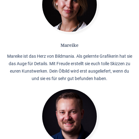
Mareike
Mareike ist das Herz von Bildmania. Als gelernte Grafikerin hat sie
das Auge für Details. Mit Freude erstellt sie euch tolle Skizzen zu
euren Kunstwerken. Dein Ölbild wird erst ausgeliefert, wenn du
und sie es für sehr gut befunden haben.