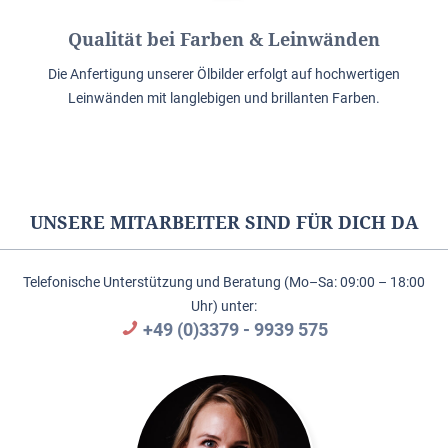
Qualität bei Farben & Leinwänden
Die Anfertigung unserer Ölbilder erfolgt auf hochwertigen
Leinwänden mit langlebigen und brillanten Farben.
UNSERE MITARBEITER SIND FÜR DICH DA
Telefonische Unterstützung und Beratung (Mo–Sa: 09:00 – 18:00
Uhr) unter:
+49 (0)3379 - 9939 575