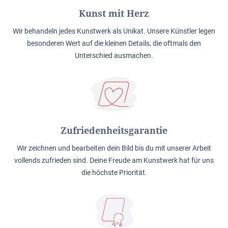
Kunst mit Herz
Wir behandeln jedes Kunstwerk als Unikat. Unsere Künstler legen
besonderen Wert auf die kleinen Details, die oftmals den
Unterschied ausmachen.
Zufriedenheitsgarantie
Wir zeichnen und bearbeiten dein Bild bis du mit unserer Arbeit
vollends zufrieden sind. Deine Freude am Kunstwerk hat für uns
die höchste Priorität.