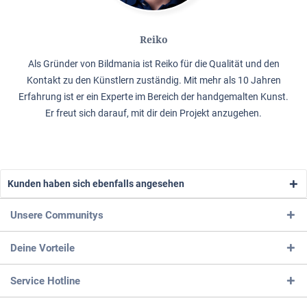
Reiko
Als Gründer von Bildmania ist Reiko für die Qualität und den
Kontakt zu den Künstlern zuständig. Mit mehr als 10 Jahren
Erfahrung ist er ein Experte im Bereich der handgemalten Kunst.
Er freut sich darauf, mit dir dein Projekt anzugehen.
Kunden haben sich ebenfalls angesehen
Unsere Communitys
Deine Vorteile
Service Hotline