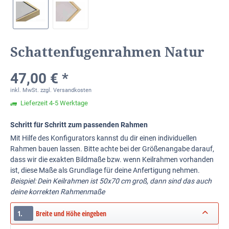
Schattenfugenrahmen Natur
47,00 € *
inkl. MwSt.
zzgl. Versandkosten
Lieferzeit 4-5 Werktage
Schritt für Schritt zum passenden Rahmen
Mit Hilfe des Konfigurators kannst du dir einen individuellen
Rahmen bauen lassen. Bitte achte bei der Größenangabe darauf,
dass wir die exakten Bildmaße bzw. wenn Keilrahmen vorhanden
ist, diese Maße als Grundlage für deine Anfertigung nehmen.
Beispiel: Dein Keilrahmen ist 50x70 cm groß, dann sind das auch
deine korrekten Rahmenmaße
1.
Breite und Höhe eingeben