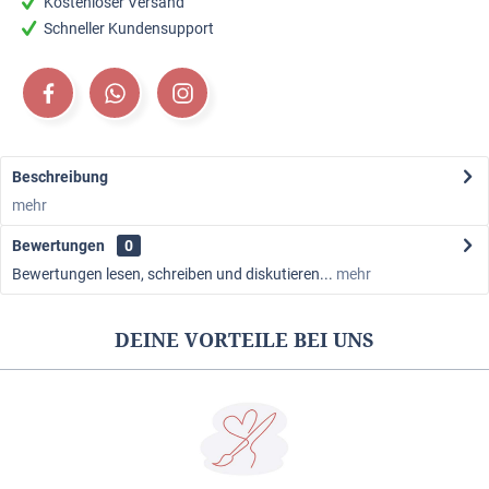
Kostenloser Versand
Schneller Kundensupport
Beschreibung
mehr
Bewertungen
0
Bewertungen lesen, schreiben und diskutieren...
mehr
DEINE VORTEILE BEI UNS