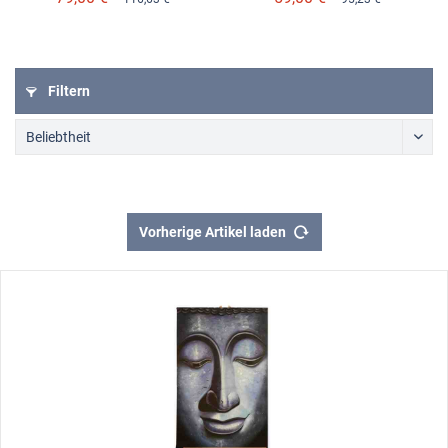
Filtern
Vorherige Artikel laden