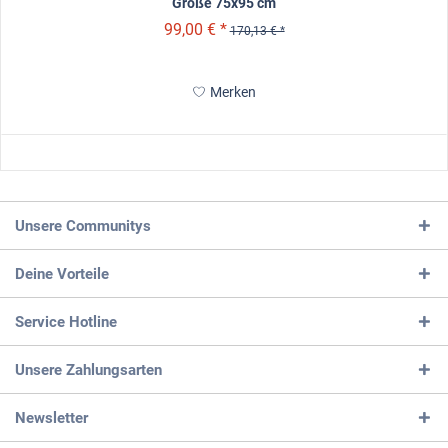
Größe 75x95 cm
99,00 € *
170,13 € *
Merken
Unsere Communitys
Deine Vorteile
Service Hotline
Unsere Zahlungsarten
Newsletter