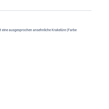
tzt eine ausgesprochen ansehnliche Krakelüre (Farbe