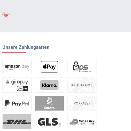
t
Unsere Zahlungsarten