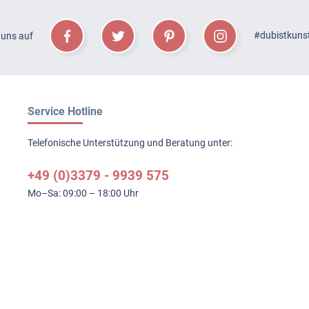
#dubistkuns
 uns auf
Service Hotline
Telefonische Unterstützung und Beratung unter:
+49 (0)3379 - 9939 575
Mo–Sa: 09:00 – 18:00 Uhr