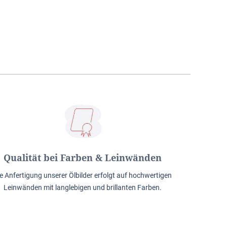
Qualität bei Farben & Leinwänden
e Anfertigung unserer Ölbilder erfolgt auf hochwertigen
Leinwänden mit langlebigen und brillanten Farben.