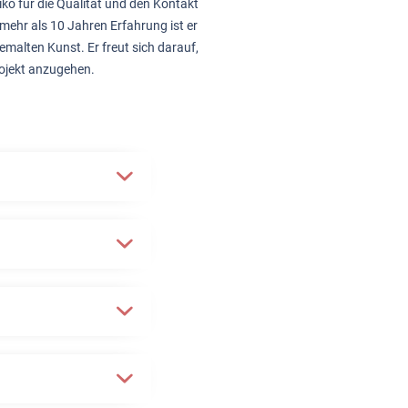
iko für die Qualität und den Kontakt
mehr als 10 Jahren Erfahrung ist er
emalten Kunst. Er freut sich darauf,
rojekt anzugehen.