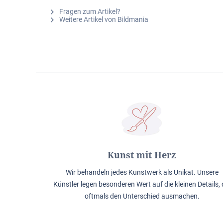
Fragen zum Artikel?
Weitere Artikel von Bildmania
Kunst mit Herz
Wir behandeln jedes Kunstwerk als Unikat. Unsere
Künstler legen besonderen Wert auf die kleinen Details, 
oftmals den Unterschied ausmachen.