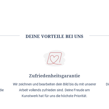
DEINE VORTEILE BEI UNS
Zufriedenheitsgarantie
Wir zeichnen und bearbeiten dein Bild bis du mit unserer
Di
die
Arbeit vollends zufrieden sind. Deine Freude am
Kunstwerk hat für uns die höchste Priorität.