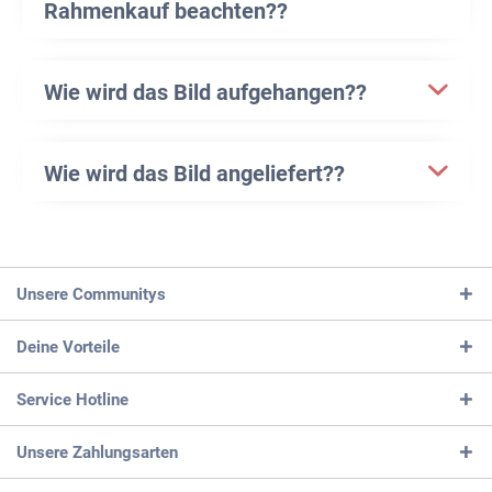
Rahmenkauf beachten??
Wie wird das Bild aufgehangen??
Wie wird das Bild angeliefert??
Unsere Communitys
Deine Vorteile
Service Hotline
Unsere Zahlungsarten