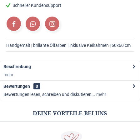
Schneller Kundensupport
Handgemalt | brillante Ölfarben | inklusive Keilrahmen | 60x60 cm
Beschreibung
mehr
Bewertungen
0
Bewertungen lesen, schreiben und diskutieren...
mehr
DEINE VORTEILE BEI UNS