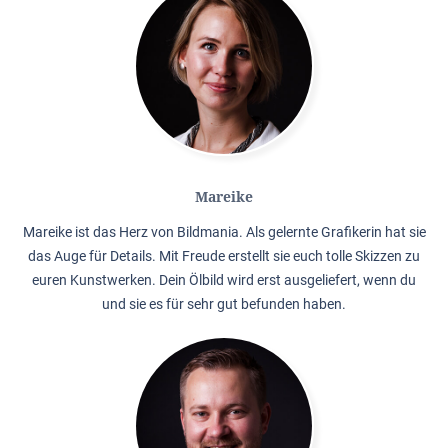
Mareike
Mareike ist das Herz von Bildmania. Als gelernte Grafikerin hat sie
das Auge für Details. Mit Freude erstellt sie euch tolle Skizzen zu
euren Kunstwerken. Dein Ölbild wird erst ausgeliefert, wenn du
und sie es für sehr gut befunden haben.