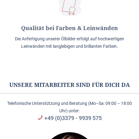
Qualität bei Farben & Leinwänden
Die Anfertigung unserer Ölbilder erfolgt auf hochwertigen
Leinwänden mit langlebigen und brillanten Farben.
UNSERE MITARBEITER SIND FÜR DICH DA
Telefonische Unterstützung und Beratung (Mo–Sa: 09:00 – 18:00
Uhr) unter:
+49 (0)3379 - 9939 575