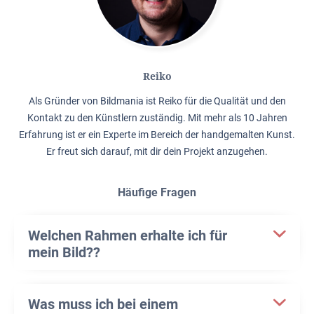
Reiko
Als Gründer von Bildmania ist Reiko für die Qualität und den
Kontakt zu den Künstlern zuständig. Mit mehr als 10 Jahren
Erfahrung ist er ein Experte im Bereich der handgemalten Kunst.
Er freut sich darauf, mit dir dein Projekt anzugehen.
Häufige Fragen
Welchen Rahmen erhalte ich für
mein Bild??
Was muss ich bei einem