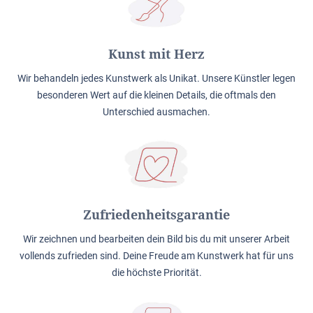
Kunst mit Herz
Wir behandeln jedes Kunstwerk als Unikat. Unsere Künstler legen
besonderen Wert auf die kleinen Details, die oftmals den
Unterschied ausmachen.
Zufriedenheitsgarantie
Wir zeichnen und bearbeiten dein Bild bis du mit unserer Arbeit
vollends zufrieden sind. Deine Freude am Kunstwerk hat für uns
die höchste Priorität.