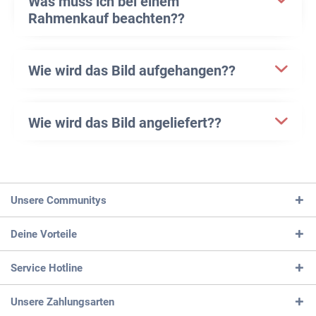
Was muss ich bei einem
Rahmenkauf beachten??
Wie wird das Bild aufgehangen??
Wie wird das Bild angeliefert??
Unsere Communitys
Deine Vorteile
Service Hotline
Unsere Zahlungsarten