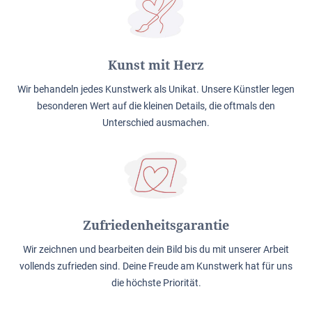
Kunst mit Herz
Wir behandeln jedes Kunstwerk als Unikat. Unsere Künstler legen
besonderen Wert auf die kleinen Details, die oftmals den
Unterschied ausmachen.
Zufriedenheitsgarantie
Wir zeichnen und bearbeiten dein Bild bis du mit unserer Arbeit
vollends zufrieden sind. Deine Freude am Kunstwerk hat für uns
die höchste Priorität.