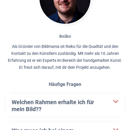
Reiko
Als Gründer von Bildmania ist Reiko für die Qualität und den
Kontakt zu den Künstlern zuständig. Mit mehr als 10 Jahren
Erfahrung ist er ein Experte im Bereich der handgemalten Kunst.
Er freut sich darauf, mit dir dein Projekt anzugehen.
Häufige Fragen
Welchen Rahmen erhalte ich für
mein Bild??