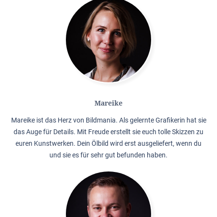
Mareike
Mareike ist das Herz von Bildmania. Als gelernte Grafikerin hat sie
das Auge für Details. Mit Freude erstellt sie euch tolle Skizzen zu
euren Kunstwerken. Dein Ölbild wird erst ausgeliefert, wenn du
und sie es für sehr gut befunden haben.