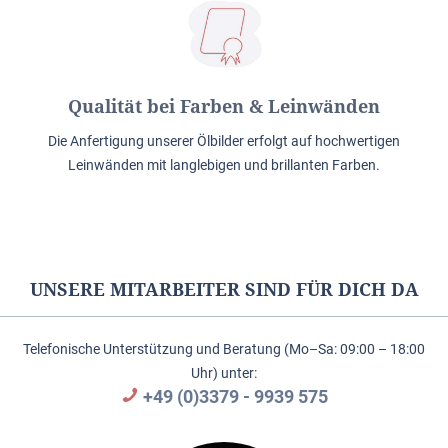
Qualität bei Farben & Leinwänden
Die Anfertigung unserer Ölbilder erfolgt auf hochwertigen
Leinwänden mit langlebigen und brillanten Farben.
UNSERE MITARBEITER SIND FÜR DICH DA
Telefonische Unterstützung und Beratung (Mo–Sa: 09:00 – 18:00
Uhr) unter:
+49 (0)3379 - 9939 575