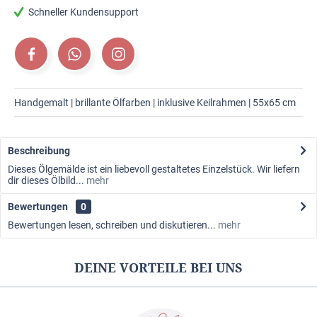
Schneller Kundensupport
Handgemalt | brillante Ölfarben | inklusive Keilrahmen | 55x65 cm
Beschreibung
Dieses Ölgemälde ist ein liebevoll gestaltetes Einzelstück. Wir liefern
dir dieses Ölbild...
mehr
Bewertungen
0
Bewertungen lesen, schreiben und diskutieren...
mehr
DEINE VORTEILE BEI UNS