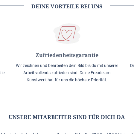
DEINE VORTEILE BEI UNS
Zufriedenheitsgarantie
Wir zeichnen und bearbeiten dein Bild bis du mit unserer
Di
die
Arbeit vollends zufrieden sind. Deine Freude am
Kunstwerk hat für uns die höchste Priorität.
UNSERE MITARBEITER SIND FÜR DICH DA