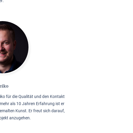
r:
eiko
iko für die Qualität und den Kontakt
mehr als 10 Jahren Erfahrung ist er
emalten Kunst. Er freut sich darauf,
rojekt anzugehen.