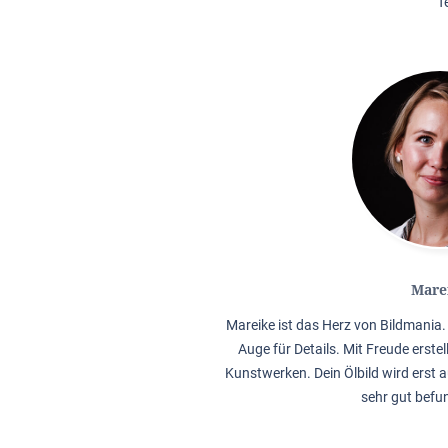
T
Mare
Mareike ist das Herz von Bildmania. 
Auge für Details. Mit Freude erstel
Kunstwerken. Dein Ölbild wird erst a
sehr gut befu