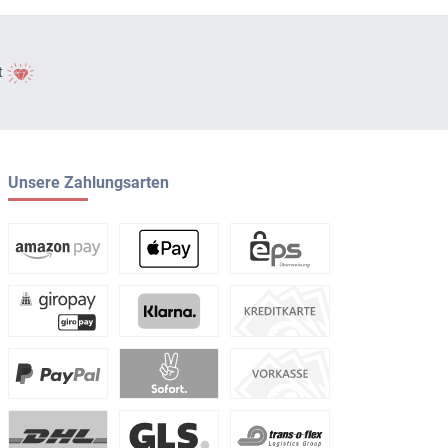
t
Unsere Zahlungsarten