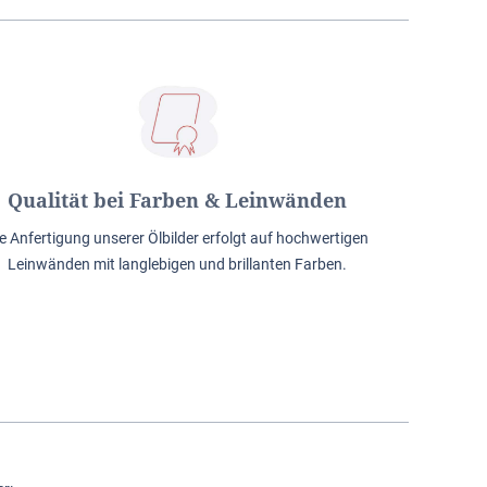
Qualität bei Farben & Leinwänden
e Anfertigung unserer Ölbilder erfolgt auf hochwertigen
Leinwänden mit langlebigen und brillanten Farben.