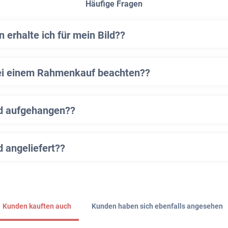
Häufige Fragen
erhalte ich für mein Bild??
ei einem Rahmenkauf beachten??
ld aufgehangen??
d angeliefert??
Kunden kauften auch
Kunden haben sich ebenfalls angesehen