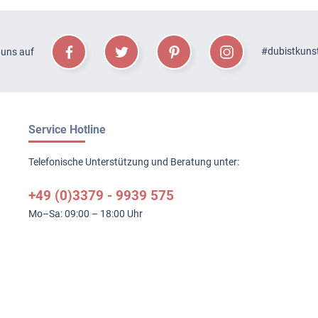
#dubistkuns
 uns auf
Service Hotline
Telefonische Unterstützung und Beratung unter:
+49 (0)3379 - 9939 575
Mo–Sa: 09:00 – 18:00 Uhr