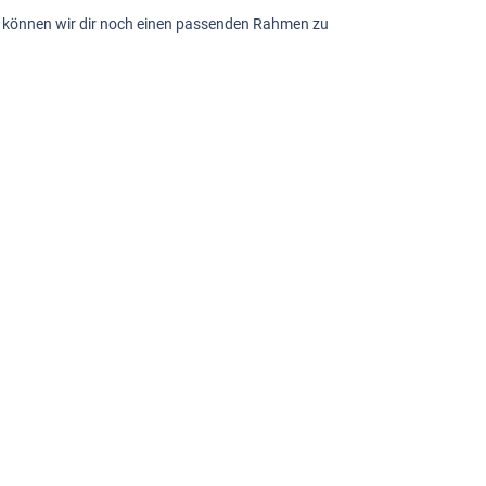
sch können wir dir noch einen passenden Rahmen zu