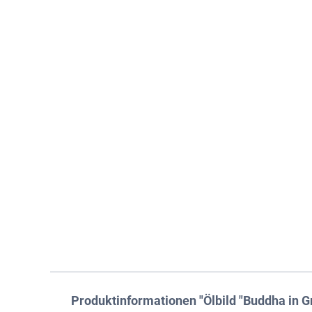
Produktinformationen "Ölbild "Buddha in G