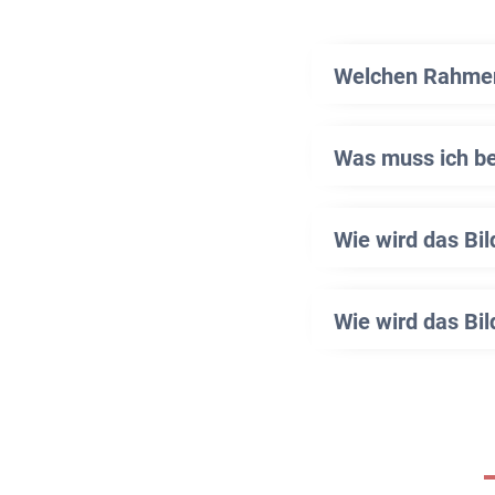
Welchen Rahmen 
Was muss ich b
Wie wird das Bi
Wie wird das Bil