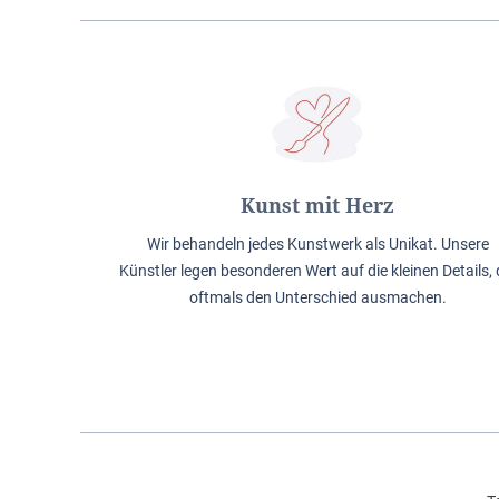
Kunst mit Herz
Wir behandeln jedes Kunstwerk als Unikat. Unsere
Künstler legen besonderen Wert auf die kleinen Details, 
oftmals den Unterschied ausmachen.