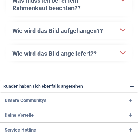
Was muss ich bei einem
Rahmenkauf beachten??
Wie wird das Bild aufgehangen??
Wie wird das Bild angeliefert??
Kunden haben sich ebenfalls angesehen
Unsere Communitys
Deine Vorteile
Service Hotline