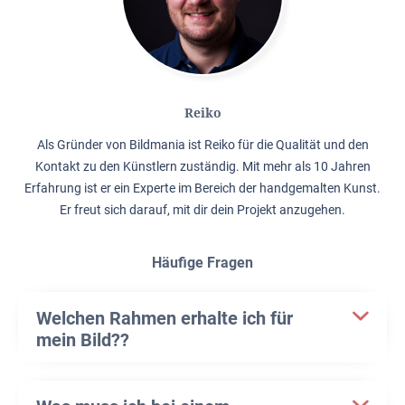
Reiko
Als Gründer von Bildmania ist Reiko für die Qualität und den
Kontakt zu den Künstlern zuständig. Mit mehr als 10 Jahren
Erfahrung ist er ein Experte im Bereich der handgemalten Kunst.
Er freut sich darauf, mit dir dein Projekt anzugehen.
Häufige Fragen
Welchen Rahmen erhalte ich für
mein Bild??