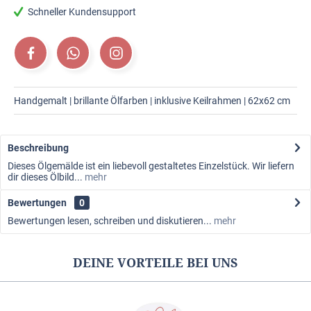
Schneller Kundensupport
Handgemalt | brillante Ölfarben | inklusive Keilrahmen | 62x62 cm
Beschreibung
Dieses Ölgemälde ist ein liebevoll gestaltetes Einzelstück. Wir liefern
dir dieses Ölbild...
mehr
Bewertungen
0
Bewertungen lesen, schreiben und diskutieren...
mehr
DEINE VORTEILE BEI UNS