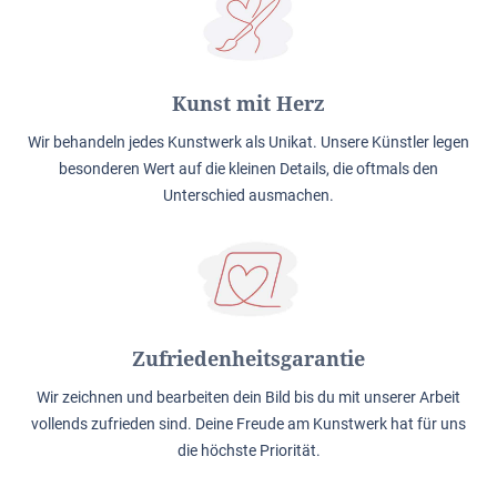
Kunst mit Herz
Wir behandeln jedes Kunstwerk als Unikat. Unsere Künstler legen
besonderen Wert auf die kleinen Details, die oftmals den
Unterschied ausmachen.
Zufriedenheitsgarantie
Wir zeichnen und bearbeiten dein Bild bis du mit unserer Arbeit
vollends zufrieden sind. Deine Freude am Kunstwerk hat für uns
die höchste Priorität.