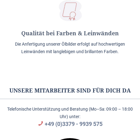
Qualität bei Farben & Leinwänden
Die Anfertigung unserer Ölbilder erfolgt auf hochwertigen
Leinwänden mit langlebigen und brillanten Farben.
UNSERE MITARBEITER SIND FÜR DICH DA
Telefonische Unterstützung und Beratung (Mo–Sa: 09:00 – 18:00
Uhr) unter:
+49 (0)3379 - 9939 575