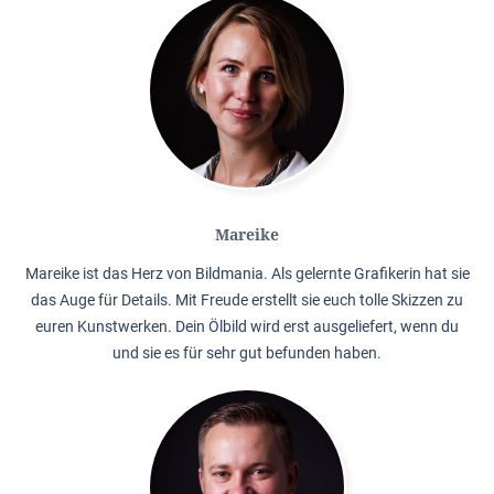
Mareike
Mareike ist das Herz von Bildmania. Als gelernte Grafikerin hat sie
das Auge für Details. Mit Freude erstellt sie euch tolle Skizzen zu
euren Kunstwerken. Dein Ölbild wird erst ausgeliefert, wenn du
und sie es für sehr gut befunden haben.