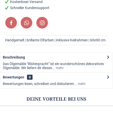
Kostenloser Versand
Schneller Kundensupport
Handgemalt | brillante Ölfarben | inklusive Keilrahmen | 60x90 cm
Beschreibung
Das Ölgemälde "Blütenpracht" ist ein wunderschönes dekoratives
Ölgemälde. Wir liefern dir dieses...
mehr
Bewertungen
0
Bewertungen lesen, schreiben und diskutieren...
mehr
DEINE VORTEILE BEI UNS