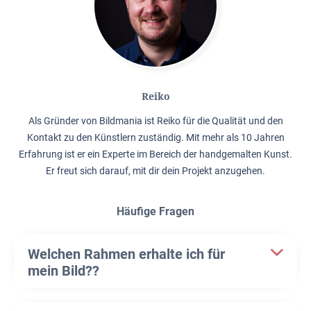
Reiko
Als Gründer von Bildmania ist Reiko für die Qualität und den
Kontakt zu den Künstlern zuständig. Mit mehr als 10 Jahren
Erfahrung ist er ein Experte im Bereich der handgemalten Kunst.
Er freut sich darauf, mit dir dein Projekt anzugehen.
Häufige Fragen
Welchen Rahmen erhalte ich für
mein Bild??