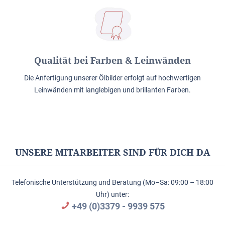
Qualität bei Farben & Leinwänden
Die Anfertigung unserer Ölbilder erfolgt auf hochwertigen
Leinwänden mit langlebigen und brillanten Farben.
UNSERE MITARBEITER SIND FÜR DICH DA
Telefonische Unterstützung und Beratung (Mo–Sa: 09:00 – 18:00
Uhr) unter:
+49 (0)3379 - 9939 575