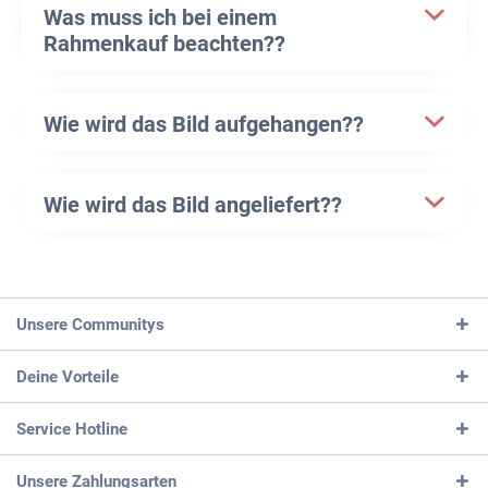
Was muss ich bei einem
Rahmenkauf beachten??
Wie wird das Bild aufgehangen??
Wie wird das Bild angeliefert??
Unsere Communitys
Deine Vorteile
Service Hotline
Unsere Zahlungsarten