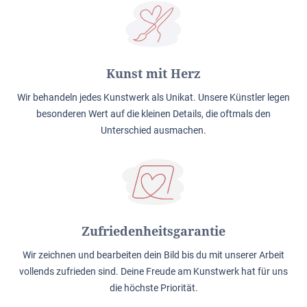
Kunst mit Herz
Wir behandeln jedes Kunstwerk als Unikat. Unsere Künstler legen
besonderen Wert auf die kleinen Details, die oftmals den
Unterschied ausmachen.
Zufriedenheitsgarantie
Wir zeichnen und bearbeiten dein Bild bis du mit unserer Arbeit
vollends zufrieden sind. Deine Freude am Kunstwerk hat für uns
die höchste Priorität.