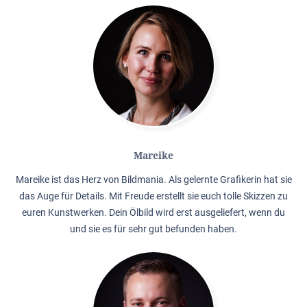
Mareike
Mareike ist das Herz von Bildmania. Als gelernte Grafikerin hat sie
das Auge für Details. Mit Freude erstellt sie euch tolle Skizzen zu
euren Kunstwerken. Dein Ölbild wird erst ausgeliefert, wenn du
und sie es für sehr gut befunden haben.