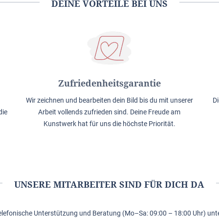
DEINE VORTEILE BEI UNS
Zufriedenheitsgarantie
Wir zeichnen und bearbeiten dein Bild bis du mit unserer
Di
die
Arbeit vollends zufrieden sind. Deine Freude am
Kunstwerk hat für uns die höchste Priorität.
UNSERE MITARBEITER SIND FÜR DICH DA
elefonische Unterstützung und Beratung (Mo–Sa: 09:00 – 18:00 Uhr) unte