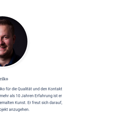
eiko
iko für die Qualität und den Kontakt
mehr als 10 Jahren Erfahrung ist er
emalten Kunst. Er freut sich darauf,
rojekt anzugehen.