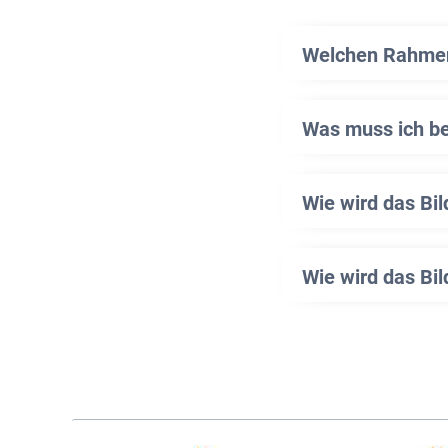
Welchen Rahmen 
Was muss ich b
Wie wird das Bi
Wie wird das Bil