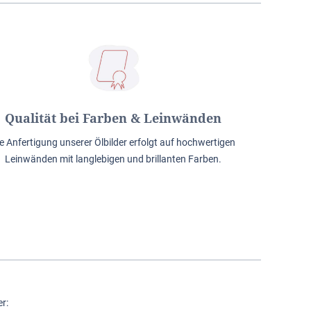
Qualität bei Farben & Leinwänden
e Anfertigung unserer Ölbilder erfolgt auf hochwertigen
Leinwänden mit langlebigen und brillanten Farben.
r: