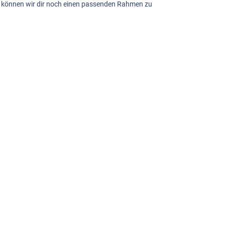
sch können wir dir noch einen passenden Rahmen zu