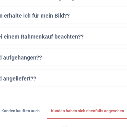
erhalte ich für mein Bild??
ei einem Rahmenkauf beachten??
ld aufgehangen??
d angeliefert??
Kunden kauften auch
Kunden haben sich ebenfalls angesehen