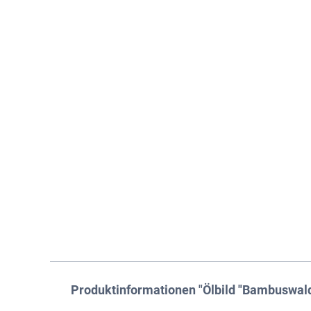
Produktinformationen "Ölbild "Bambuswald