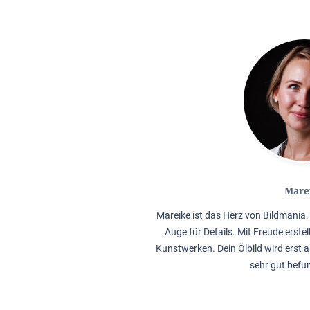
Mare
Mareike ist das Herz von Bildmania. 
Auge für Details. Mit Freude erstel
Kunstwerken. Dein Ölbild wird erst a
sehr gut befu