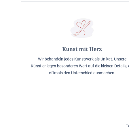
Kunst mit Herz
Wir behandeln jedes Kunstwerk als Unikat. Unsere
Künstler legen besonderen Wert auf die kleinen Details, 
oftmals den Unterschied ausmachen.
T