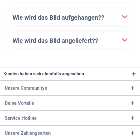
Wie wird das Bild aufgehangen??
Wie wird das Bild angeliefert??
Kunden haben sich ebenfalls angesehen
Unsere Communitys
Deine Vorteile
Service Hotline
Unsere Zahlungsarten