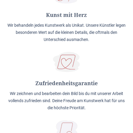
Kunst mit Herz
Wir behandeln jedes Kunstwerk als Unikat. Unsere Künstler legen
besonderen Wert auf die kleinen Details, die oftmals den
Unterschied ausmachen.
Zufriedenheitsgarantie
Wir zeichnen und bearbeiten dein Bild bis du mit unserer Arbeit
vollends zufrieden sind. Deine Freude am Kunstwerk hat für uns
die höchste Priorität.