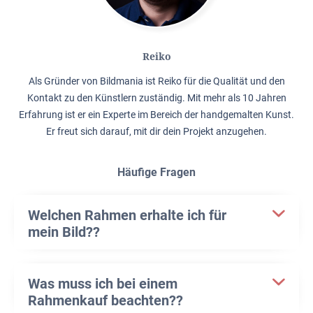
Reiko
Als Gründer von Bildmania ist Reiko für die Qualität und den
Kontakt zu den Künstlern zuständig. Mit mehr als 10 Jahren
Erfahrung ist er ein Experte im Bereich der handgemalten Kunst.
Er freut sich darauf, mit dir dein Projekt anzugehen.
Häufige Fragen
Welchen Rahmen erhalte ich für
mein Bild??
Was muss ich bei einem
Rahmenkauf beachten??