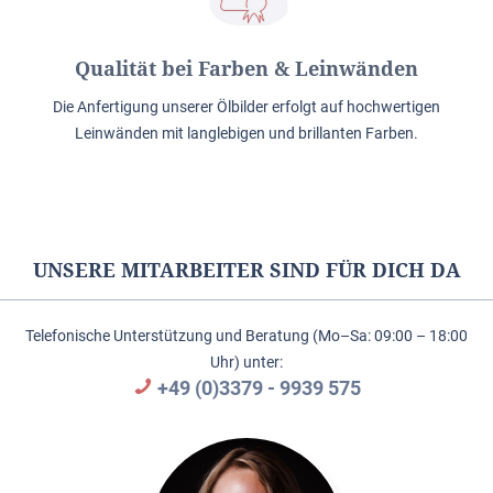
Qualität bei Farben & Leinwänden
Die Anfertigung unserer Ölbilder erfolgt auf hochwertigen
Leinwänden mit langlebigen und brillanten Farben.
UNSERE MITARBEITER SIND FÜR DICH DA
Telefonische Unterstützung und Beratung (Mo–Sa: 09:00 – 18:00
Uhr) unter:
+49 (0)3379 - 9939 575