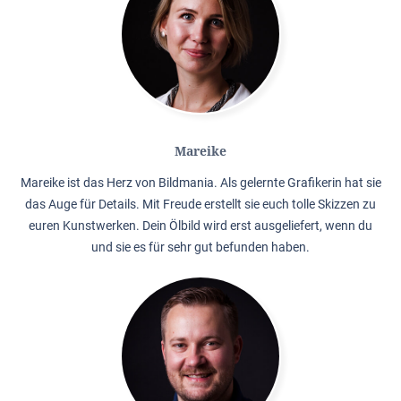
Mareike
Mareike ist das Herz von Bildmania. Als gelernte Grafikerin hat sie
das Auge für Details. Mit Freude erstellt sie euch tolle Skizzen zu
euren Kunstwerken. Dein Ölbild wird erst ausgeliefert, wenn du
und sie es für sehr gut befunden haben.