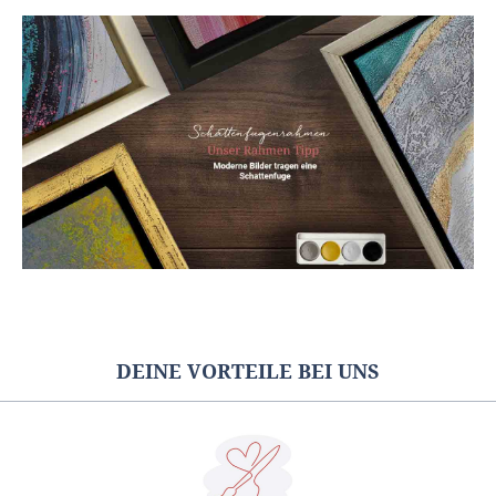
DEINE VORTEILE BEI UNS