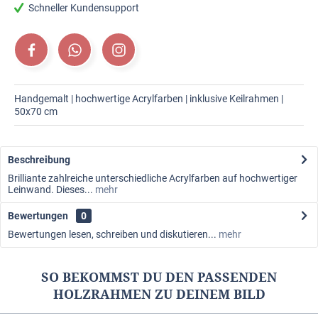
Schneller Kundensupport
Handgemalt | hochwertige Acrylfarben | inklusive Keilrahmen |
50x70 cm
Beschreibung
Brilliante zahlreiche unterschiedliche Acrylfarben auf hochwertiger
Leinwand. Dieses...
mehr
Bewertungen
0
Bewertungen lesen, schreiben und diskutieren...
mehr
SO BEKOMMST DU DEN PASSENDEN
HOLZRAHMEN ZU DEINEM BILD