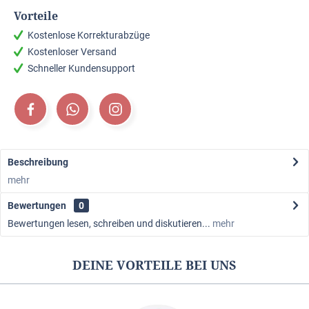
Vorteile
Kostenlose Korrekturabzüge
Kostenloser Versand
Schneller Kundensupport
Beschreibung
mehr
Bewertungen
0
Bewertungen lesen, schreiben und diskutieren...
mehr
DEINE VORTEILE BEI UNS