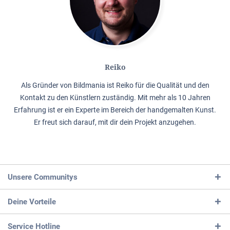
Reiko
Als Gründer von Bildmania ist Reiko für die Qualität und den
Kontakt zu den Künstlern zuständig. Mit mehr als 10 Jahren
Erfahrung ist er ein Experte im Bereich der handgemalten Kunst.
Er freut sich darauf, mit dir dein Projekt anzugehen.
Unsere Communitys
Deine Vorteile
Service Hotline