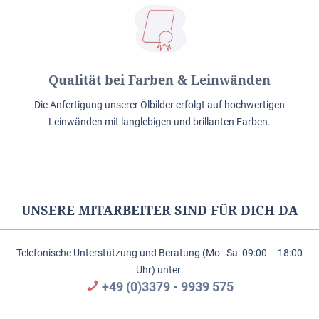
Qualität bei Farben & Leinwänden
Die Anfertigung unserer Ölbilder erfolgt auf hochwertigen
Leinwänden mit langlebigen und brillanten Farben.
UNSERE MITARBEITER SIND FÜR DICH DA
Telefonische Unterstützung und Beratung (Mo–Sa: 09:00 – 18:00
Uhr) unter:
+49 (0)3379 - 9939 575