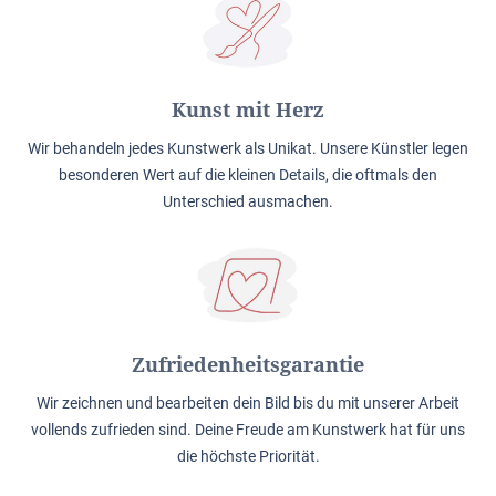
Kunst mit Herz
Wir behandeln jedes Kunstwerk als Unikat. Unsere Künstler legen
besonderen Wert auf die kleinen Details, die oftmals den
Unterschied ausmachen.
Zufriedenheitsgarantie
Wir zeichnen und bearbeiten dein Bild bis du mit unserer Arbeit
vollends zufrieden sind. Deine Freude am Kunstwerk hat für uns
die höchste Priorität.