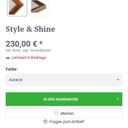
Style & Shine
230,00 € *
inkl. MwSt.
zzgl. Versandkosten
Lieferzeit 5 Werktage
Farbe:
IN DEN
WARENKORB
Merken
Fragen zum Artikel?