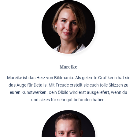
Mareike
Mareike ist das Herz von Bildmania. Als gelernte Grafikerin hat sie
das Auge für Details. Mit Freude erstellt sie euch tolle Skizzen zu
euren Kunstwerken. Dein Ölbild wird erst ausgeliefert, wenn du
und sie es für sehr gut befunden haben.