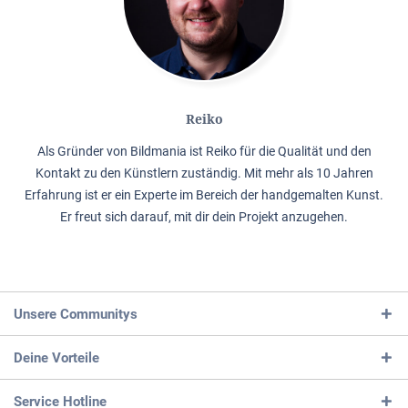
Reiko
Als Gründer von Bildmania ist Reiko für die Qualität und den
Kontakt zu den Künstlern zuständig. Mit mehr als 10 Jahren
Erfahrung ist er ein Experte im Bereich der handgemalten Kunst.
Er freut sich darauf, mit dir dein Projekt anzugehen.
Unsere Communitys
Deine Vorteile
Service Hotline