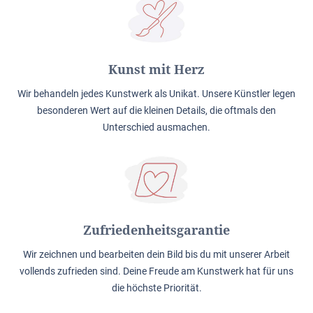
Kunst mit Herz
Wir behandeln jedes Kunstwerk als Unikat. Unsere Künstler legen
besonderen Wert auf die kleinen Details, die oftmals den
Unterschied ausmachen.
Zufriedenheitsgarantie
Wir zeichnen und bearbeiten dein Bild bis du mit unserer Arbeit
vollends zufrieden sind. Deine Freude am Kunstwerk hat für uns
die höchste Priorität.