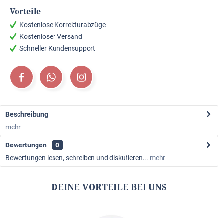
Vorteile
Kostenlose Korrekturabzüge
Kostenloser Versand
Schneller Kundensupport
Beschreibung
mehr
Bewertungen
0
Bewertungen lesen, schreiben und diskutieren...
mehr
DEINE VORTEILE BEI UNS