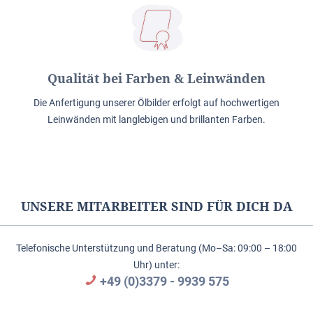
Qualität bei Farben & Leinwänden
Die Anfertigung unserer Ölbilder erfolgt auf hochwertigen
Leinwänden mit langlebigen und brillanten Farben.
UNSERE MITARBEITER SIND FÜR DICH DA
Telefonische Unterstützung und Beratung (Mo–Sa: 09:00 – 18:00
Uhr) unter:
+49 (0)3379 - 9939 575