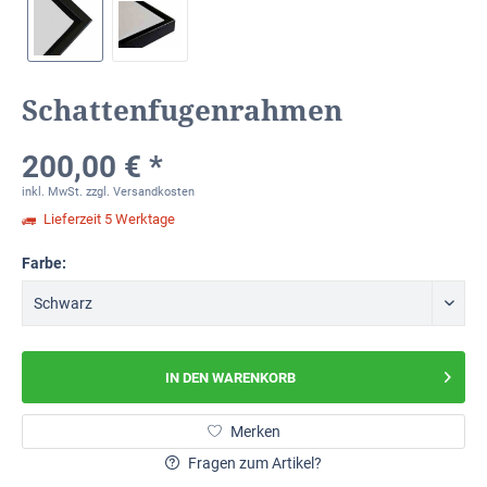
Schattenfugenrahmen
200,00 € *
inkl. MwSt.
zzgl. Versandkosten
Lieferzeit 5 Werktage
Farbe:
IN DEN
WARENKORB
Merken
Fragen zum Artikel?