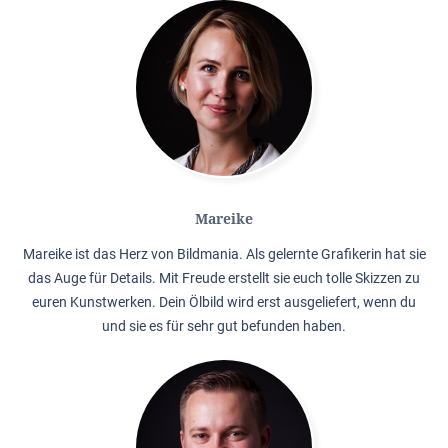
Mareike
Mareike ist das Herz von Bildmania. Als gelernte Grafikerin hat sie
das Auge für Details. Mit Freude erstellt sie euch tolle Skizzen zu
euren Kunstwerken. Dein Ölbild wird erst ausgeliefert, wenn du
und sie es für sehr gut befunden haben.