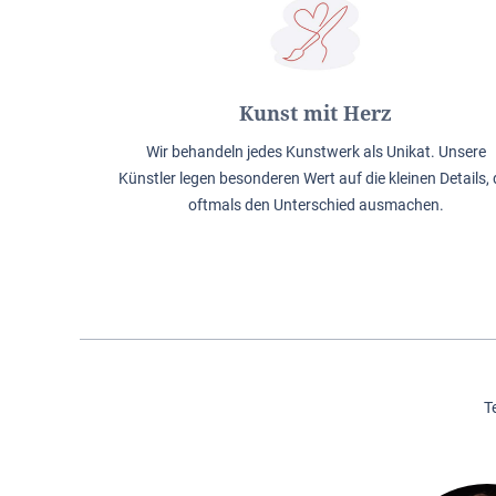
Kunst mit Herz
Wir behandeln jedes Kunstwerk als Unikat. Unsere
Künstler legen besonderen Wert auf die kleinen Details, 
oftmals den Unterschied ausmachen.
T