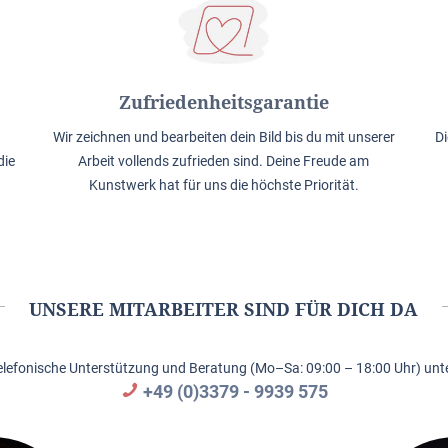
Zufriedenheitsgarantie
Wir zeichnen und bearbeiten dein Bild bis du mit unserer
Di
die
Arbeit vollends zufrieden sind. Deine Freude am
Kunstwerk hat für uns die höchste Priorität.
UNSERE MITARBEITER SIND FÜR DICH DA
elefonische Unterstützung und Beratung (Mo–Sa: 09:00 – 18:00 Uhr) unte
+49 (0)3379 - 9939 575