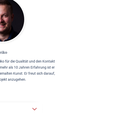
eiko
iko für die Qualität und den Kontakt
mehr als 10 Jahren Erfahrung ist er
emalten Kunst. Er freut sich darauf,
rojekt anzugehen.