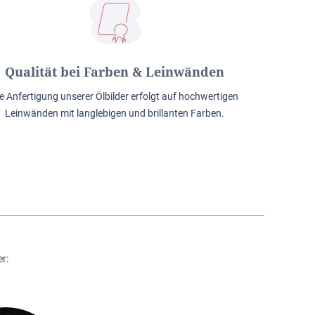
Qualität bei Farben & Leinwänden
e Anfertigung unserer Ölbilder erfolgt auf hochwertigen
Leinwänden mit langlebigen und brillanten Farben.
r: