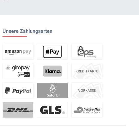
Unsere Zahlungsarten