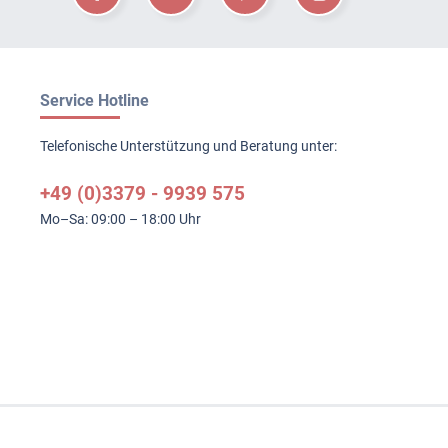
Service Hotline
Telefonische Unterstützung und Beratung unter:
+49 (0)3379 - 9939 575
Mo–Sa: 09:00 – 18:00 Uhr