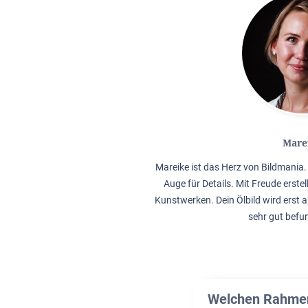
Mare
Mareike ist das Herz von Bildmania. 
Auge für Details. Mit Freude erstel
Kunstwerken. Dein Ölbild wird erst a
sehr gut befu
Welchen Rahmen 