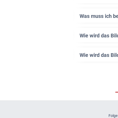
Was muss ich b
Wie wird das Bi
Wie wird das Bil
Folge