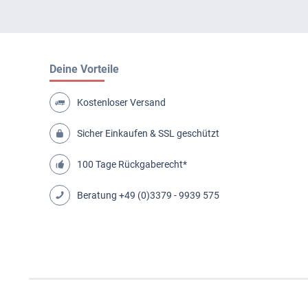
Deine Vorteile
Kostenloser Versand
Sicher Einkaufen & SSL geschützt
100 Tage Rückgaberecht*
Beratung
+49 (0)3379 - 9939 575