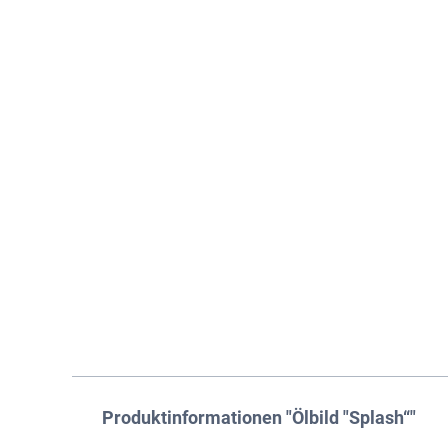
Produktinformationen "Ölbild "Splash“"