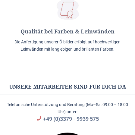
Qualität bei Farben & Leinwänden
Die Anfertigung unserer Ölbilder erfolgt auf hochwertigen
Leinwänden mit langlebigen und brillanten Farben.
UNSERE MITARBEITER SIND FÜR DICH DA
Telefonische Unterstützung und Beratung (Mo–Sa: 09:00 – 18:00
Uhr) unter:
+49 (0)3379 - 9939 575