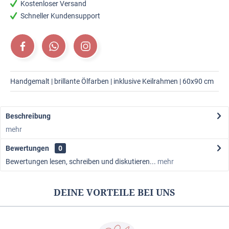
Kostenloser Versand
Schneller Kundensupport
Handgemalt | brillante Ölfarben | inklusive Keilrahmen | 60x90 cm
Beschreibung
mehr
Bewertungen
0
Bewertungen lesen, schreiben und diskutieren...
mehr
DEINE VORTEILE BEI UNS