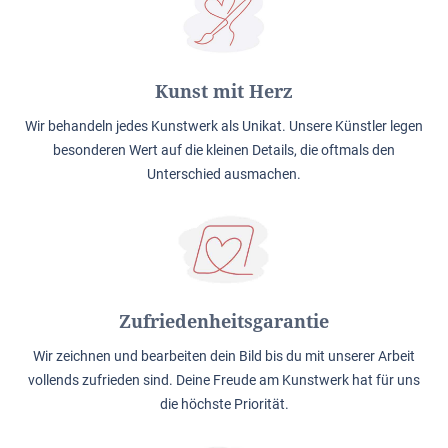
Kunst mit Herz
Wir behandeln jedes Kunstwerk als Unikat. Unsere Künstler legen
besonderen Wert auf die kleinen Details, die oftmals den
Unterschied ausmachen.
Zufriedenheitsgarantie
Wir zeichnen und bearbeiten dein Bild bis du mit unserer Arbeit
vollends zufrieden sind. Deine Freude am Kunstwerk hat für uns
die höchste Priorität.