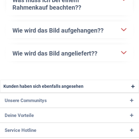
Rahmenkauf beachten??
Wie wird das Bild aufgehangen??
Wie wird das Bild angeliefert??
Kunden haben sich ebenfalls angesehen
Unsere Communitys
Deine Vorteile
Service Hotline