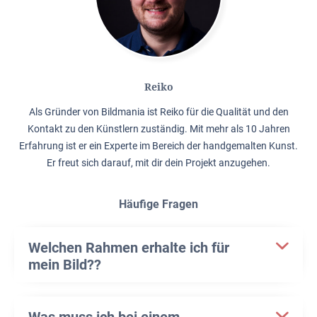
Reiko
Als Gründer von Bildmania ist Reiko für die Qualität und den
Kontakt zu den Künstlern zuständig. Mit mehr als 10 Jahren
Erfahrung ist er ein Experte im Bereich der handgemalten Kunst.
Er freut sich darauf, mit dir dein Projekt anzugehen.
Häufige Fragen
Welchen Rahmen erhalte ich für
mein Bild??
Was muss ich bei einem