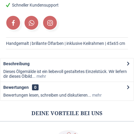
Schneller Kundensupport
Handgemalt | brillante Ölfarben | inklusive Keilrahmen | 45x65 cm
Beschreibung
Dieses Ölgemälde ist ein liebevoll gestaltetes Einzelstück. Wir liefern
dir dieses Ölbild...
mehr
Bewertungen
0
Bewertungen lesen, schreiben und diskutieren...
mehr
DEINE VORTEILE BEI UNS