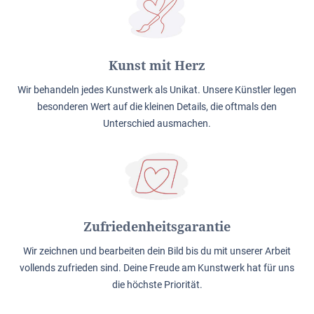
Kunst mit Herz
Wir behandeln jedes Kunstwerk als Unikat. Unsere Künstler legen
besonderen Wert auf die kleinen Details, die oftmals den
Unterschied ausmachen.
Zufriedenheitsgarantie
Wir zeichnen und bearbeiten dein Bild bis du mit unserer Arbeit
vollends zufrieden sind. Deine Freude am Kunstwerk hat für uns
die höchste Priorität.