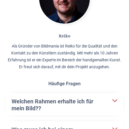
Reiko
Als Gründer von Bildmania ist Reiko für die Qualität und den
Kontakt zu den Künstlern zuständig. Mit mehr als 10 Jahren
Erfahrung ist er ein Experte im Bereich der handgemalten Kunst.
Er freut sich darauf, mit dir dein Projekt anzugehen.
Häufige Fragen
Welchen Rahmen erhalte ich für
mein Bild??