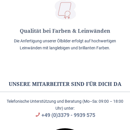
Qualität bei Farben & Leinwänden
Die Anfertigung unserer Ölbilder erfolgt auf hochwertigen
Leinwänden mit langlebigen und brillanten Farben.
UNSERE MITARBEITER SIND FÜR DICH DA
Telefonische Unterstützung und Beratung (Mo–Sa: 09:00 – 18:00
Uhr) unter:
+49 (0)3379 - 9939 575