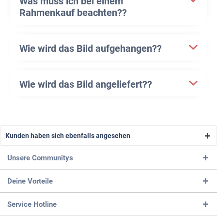
Was muss ich bei einem
Rahmenkauf beachten??
Wie wird das Bild aufgehangen??
Wie wird das Bild angeliefert??
Kunden haben sich ebenfalls angesehen
Unsere Communitys
Deine Vorteile
Service Hotline