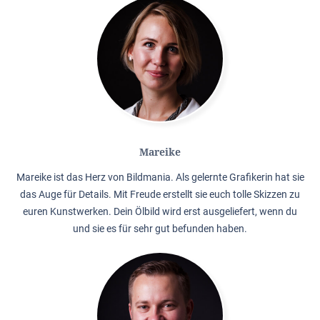
Mareike
Mareike ist das Herz von Bildmania. Als gelernte Grafikerin hat sie
das Auge für Details. Mit Freude erstellt sie euch tolle Skizzen zu
euren Kunstwerken. Dein Ölbild wird erst ausgeliefert, wenn du
und sie es für sehr gut befunden haben.