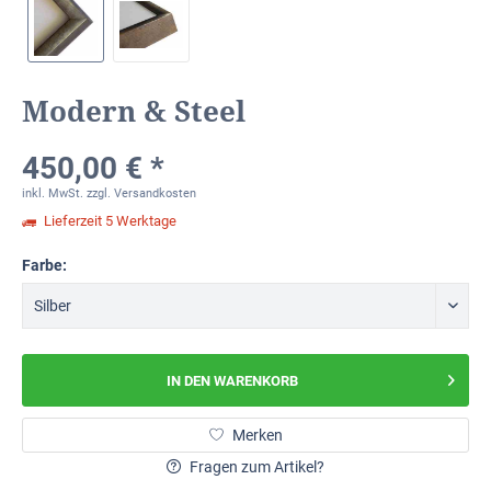
Modern & Steel
450,00 € *
inkl. MwSt.
zzgl. Versandkosten
Lieferzeit 5 Werktage
Farbe:
IN DEN
WARENKORB
Merken
Fragen zum Artikel?