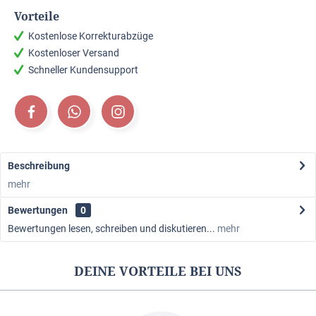
Vorteile
Kostenlose Korrekturabzüge
Kostenloser Versand
Schneller Kundensupport
Beschreibung
mehr
Bewertungen
0
Bewertungen lesen, schreiben und diskutieren...
mehr
DEINE VORTEILE BEI UNS