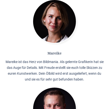
Mareike
Mareike ist das Herz von Bildmania. Als gelernte Grafikerin hat sie
das Auge für Details. Mit Freude erstellt sie euch tolle Skizzen zu
euren Kunstwerken. Dein Ölbild wird erst ausgeliefert, wenn du
und sie es für sehr gut befunden haben.