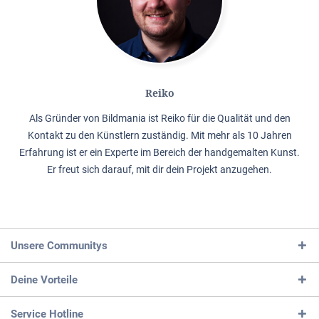
Reiko
Als Gründer von Bildmania ist Reiko für die Qualität und den
Kontakt zu den Künstlern zuständig. Mit mehr als 10 Jahren
Erfahrung ist er ein Experte im Bereich der handgemalten Kunst.
Er freut sich darauf, mit dir dein Projekt anzugehen.
Unsere Communitys
Deine Vorteile
Service Hotline