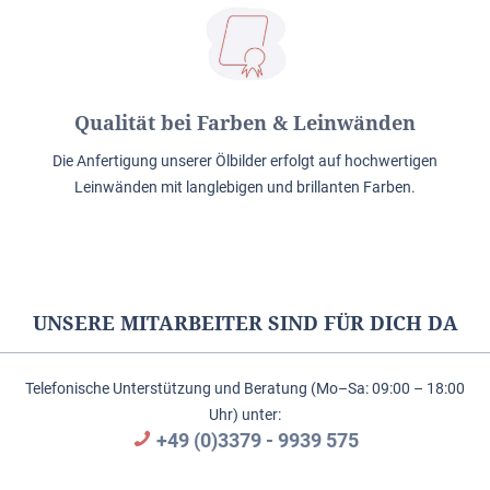
Qualität bei Farben & Leinwänden
Die Anfertigung unserer Ölbilder erfolgt auf hochwertigen
Leinwänden mit langlebigen und brillanten Farben.
UNSERE MITARBEITER SIND FÜR DICH DA
Telefonische Unterstützung und Beratung (Mo–Sa: 09:00 – 18:00
Uhr) unter:
+49 (0)3379 - 9939 575