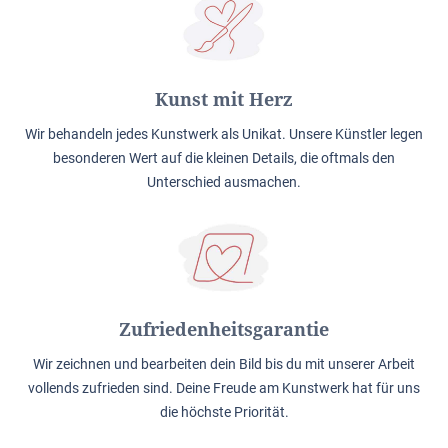
Kunst mit Herz
Wir behandeln jedes Kunstwerk als Unikat. Unsere Künstler legen
besonderen Wert auf die kleinen Details, die oftmals den
Unterschied ausmachen.
Zufriedenheitsgarantie
Wir zeichnen und bearbeiten dein Bild bis du mit unserer Arbeit
vollends zufrieden sind. Deine Freude am Kunstwerk hat für uns
die höchste Priorität.