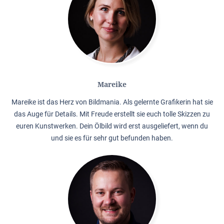
Mareike
Mareike ist das Herz von Bildmania. Als gelernte Grafikerin hat sie
das Auge für Details. Mit Freude erstellt sie euch tolle Skizzen zu
euren Kunstwerken. Dein Ölbild wird erst ausgeliefert, wenn du
und sie es für sehr gut befunden haben.