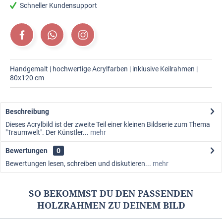
Schneller Kundensupport
Handgemalt | hochwertige Acrylfarben | inklusive Keilrahmen |
80x120 cm
Beschreibung
Dieses Acrylbild ist der zweite Teil einer kleinen Bildserie zum Thema
"Traumwelt". Der Künstler...
mehr
Bewertungen
0
Bewertungen lesen, schreiben und diskutieren...
mehr
SO BEKOMMST DU DEN PASSENDEN
HOLZRAHMEN ZU DEINEM BILD