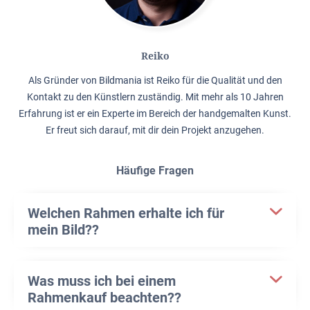
Reiko
Als Gründer von Bildmania ist Reiko für die Qualität und den
Kontakt zu den Künstlern zuständig. Mit mehr als 10 Jahren
Erfahrung ist er ein Experte im Bereich der handgemalten Kunst.
Er freut sich darauf, mit dir dein Projekt anzugehen.
Häufige Fragen
Welchen Rahmen erhalte ich für
mein Bild??
Was muss ich bei einem
Rahmenkauf beachten??