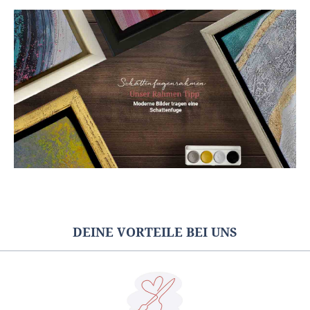
DEINE VORTEILE BEI UNS