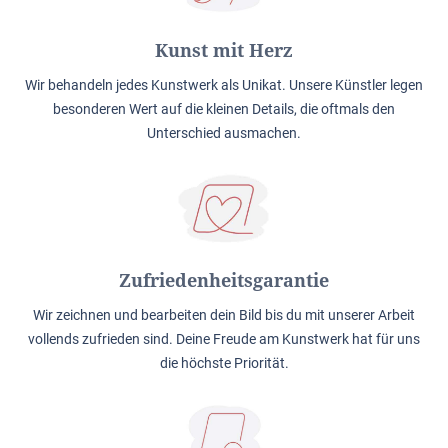
Kunst mit Herz
Wir behandeln jedes Kunstwerk als Unikat. Unsere Künstler legen
besonderen Wert auf die kleinen Details, die oftmals den
Unterschied ausmachen.
Zufriedenheitsgarantie
Wir zeichnen und bearbeiten dein Bild bis du mit unserer Arbeit
vollends zufrieden sind. Deine Freude am Kunstwerk hat für uns
die höchste Priorität.