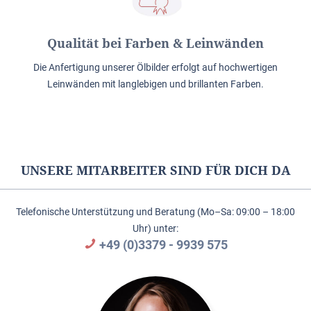
Qualität bei Farben & Leinwänden
Die Anfertigung unserer Ölbilder erfolgt auf hochwertigen
Leinwänden mit langlebigen und brillanten Farben.
UNSERE MITARBEITER SIND FÜR DICH DA
Telefonische Unterstützung und Beratung (Mo–Sa: 09:00 – 18:00
Uhr) unter:
+49 (0)3379 - 9939 575