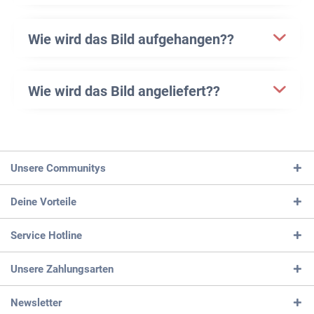
Wie wird das Bild aufgehangen??
Wie wird das Bild angeliefert??
Unsere Communitys
Deine Vorteile
Service Hotline
Unsere Zahlungsarten
Newsletter