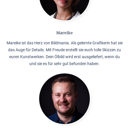
Mareike
Mareike ist das Herz von Bildmania. Als gelernte Grafikerin hat sie
das Auge für Details. Mit Freude erstellt sie euch tolle Skizzen zu
euren Kunstwerken. Dein Ölbild wird erst ausgeliefert, wenn du
und sie es für sehr gut befunden haben.