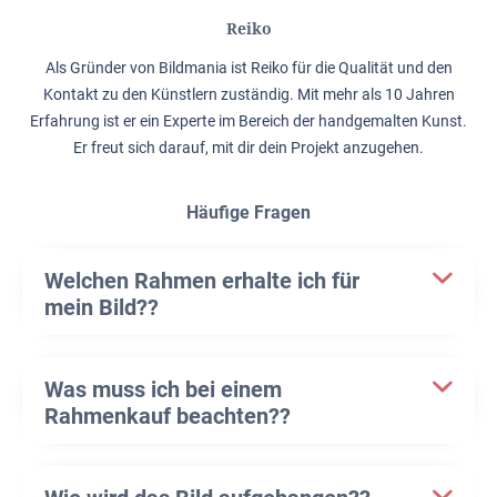
Reiko
Als Gründer von Bildmania ist Reiko für die Qualität und den
Kontakt zu den Künstlern zuständig. Mit mehr als 10 Jahren
Erfahrung ist er ein Experte im Bereich der handgemalten Kunst.
Er freut sich darauf, mit dir dein Projekt anzugehen.
Häufige Fragen
Welchen Rahmen erhalte ich für
mein Bild??
Was muss ich bei einem
Rahmenkauf beachten??