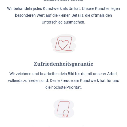
Wir behandeln jedes Kunstwerk als Unikat. Unsere Künstler legen
besonderen Wert auf die kleinen Details, die oftmals den
Unterschied ausmachen.
Zufriedenheitsgarantie
Wir zeichnen und bearbeiten dein Bild bis du mit unserer Arbeit
vollends zufrieden sind. Deine Freude am Kunstwerk hat für uns
die höchste Priorität.