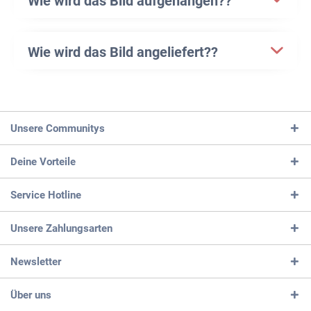
Wie wird das Bild aufgehangen??
Wie wird das Bild angeliefert??
Unsere Communitys
Deine Vorteile
Service Hotline
Unsere Zahlungsarten
Newsletter
Über uns