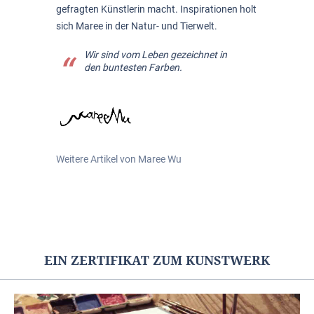
gefragten Künstlerin macht. Inspirationen holt
sich Maree in der Natur- und Tierwelt.
Wir sind vom Leben gezeichnet in
den buntesten Farben.
Weitere Artikel von Maree Wu
EIN ZERTIFIKAT ZUM KUNSTWERK