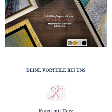
DEINE VORTEILE BEI UNS
Kunst mit Herz