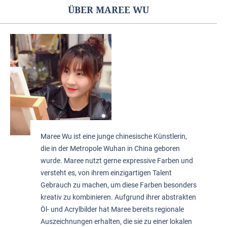
ÜBER MAREE WU
Maree Wu ist eine junge chinesische Künstlerin,
die in der Metropole Wuhan in China geboren
wurde. Maree nutzt gerne expressive Farben und
versteht es, von ihrem einzigartigen Talent
Gebrauch zu machen, um diese Farben besonders
kreativ zu kombinieren. Aufgrund ihrer abstrakten
Öl- und Acrylbilder hat Maree bereits regionale
Auszeichnungen erhalten, die sie zu einer lokalen