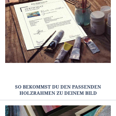
SO BEKOMMST DU DEN PASSENDEN
HOLZRAHMEN ZU DEINEM BILD