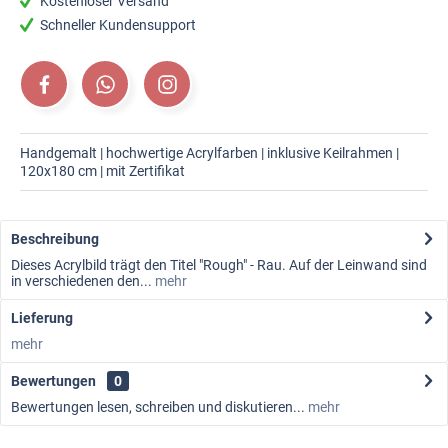
Kostenloser Versand
Schneller Kundensupport
Handgemalt | hochwertige Acrylfarben | inklusive Keilrahmen |
120x180 cm | mit Zertifikat
Beschreibung
Dieses Acrylbild trägt den Titel "Rough" - Rau. Auf der Leinwand sind
in verschiedenen den...
mehr
Lieferung
mehr
Bewertungen
0
Bewertungen lesen, schreiben und diskutieren...
mehr