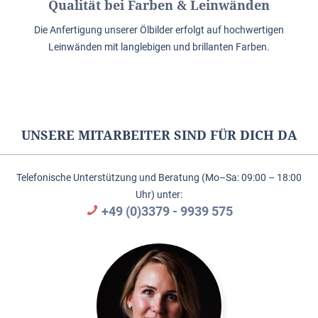
Qualität bei Farben & Leinwänden
Die Anfertigung unserer Ölbilder erfolgt auf hochwertigen
Leinwänden mit langlebigen und brillanten Farben.
UNSERE MITARBEITER SIND FÜR DICH DA
Telefonische Unterstützung und Beratung (Mo–Sa: 09:00 – 18:00
Uhr) unter:
+49 (0)3379 - 9939 575