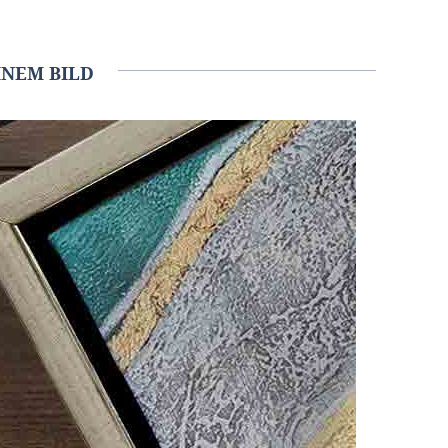
NEM BILD