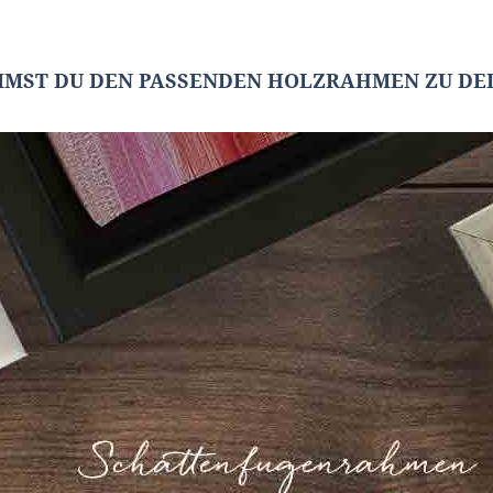
MMST DU DEN PASSENDEN HOLZRAHMEN ZU DEI