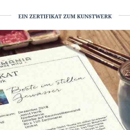
EIN ZERTIFIKAT ZUM KUNSTWERK