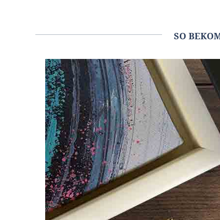
SO BEKO