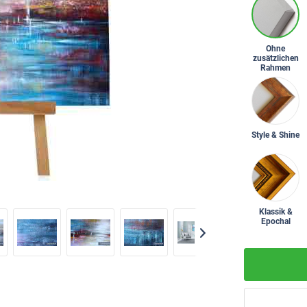
Ohne
zusätzlichen
Rahmen
Style & Shine
Klassik &
Epochal