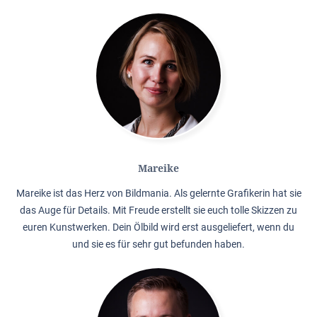
Mareike
Mareike ist das Herz von Bildmania. Als gelernte Grafikerin hat sie
das Auge für Details. Mit Freude erstellt sie euch tolle Skizzen zu
euren Kunstwerken. Dein Ölbild wird erst ausgeliefert, wenn du
und sie es für sehr gut befunden haben.