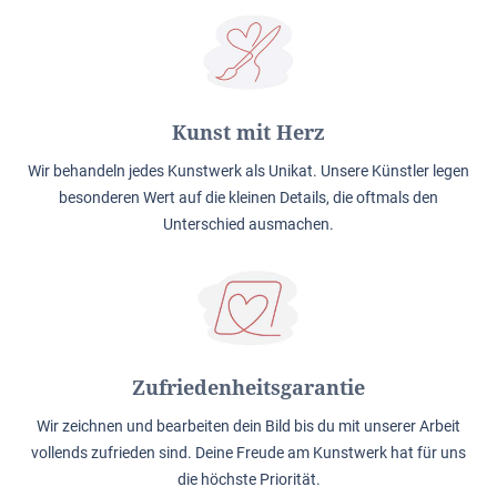
Kunst mit Herz
Wir behandeln jedes Kunstwerk als Unikat. Unsere Künstler legen
besonderen Wert auf die kleinen Details, die oftmals den
Unterschied ausmachen.
Zufriedenheitsgarantie
Wir zeichnen und bearbeiten dein Bild bis du mit unserer Arbeit
vollends zufrieden sind. Deine Freude am Kunstwerk hat für uns
die höchste Priorität.