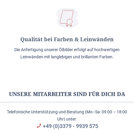
Qualität bei Farben & Leinwänden
Die Anfertigung unserer Ölbilder erfolgt auf hochwertigen
Leinwänden mit langlebigen und brillanten Farben.
UNSERE MITARBEITER SIND FÜR DICH DA
Telefonische Unterstützung und Beratung (Mo–Sa: 09:00 – 18:00
Uhr) unter:
+49 (0)3379 - 9939 575