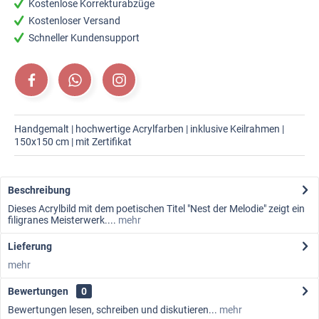
Kostenlose Korrekturabzüge
Kostenloser Versand
Schneller Kundensupport
Handgemalt | hochwertige Acrylfarben | inklusive Keilrahmen |
150x150 cm | mit Zertifikat
Beschreibung
Dieses Acrylbild mit dem poetischen Titel "Nest der Melodie" zeigt ein
filigranes Meisterwerk....
mehr
Lieferung
mehr
Bewertungen
0
Bewertungen lesen, schreiben und diskutieren...
mehr