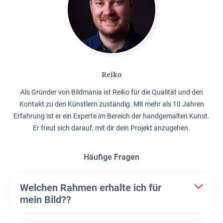
Reiko
Als Gründer von Bildmania ist Reiko für die Qualität und den
Kontakt zu den Künstlern zuständig. Mit mehr als 10 Jahren
Erfahrung ist er ein Experte im Bereich der handgemalten Kunst.
Er freut sich darauf, mit dir dein Projekt anzugehen.
Häufige Fragen
Welchen Rahmen erhalte ich für
mein Bild??