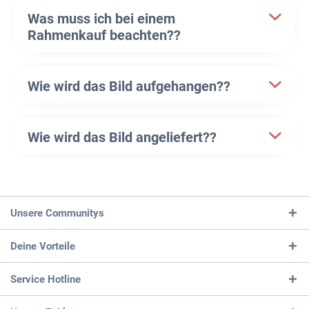
Was muss ich bei einem
Rahmenkauf beachten??
Wie wird das Bild aufgehangen??
Wie wird das Bild angeliefert??
Unsere Communitys
Deine Vorteile
Service Hotline