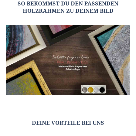
SO BEKOMMST DU DEN PASSENDEN
HOLZRAHMEN ZU DEINEM BILD
DEINE VORTEILE BEI UNS