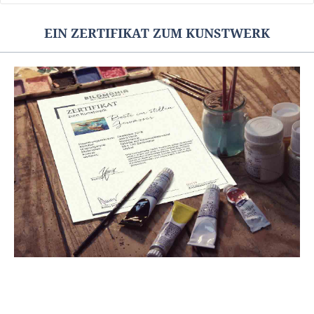
EIN ZERTIFIKAT ZUM KUNSTWERK