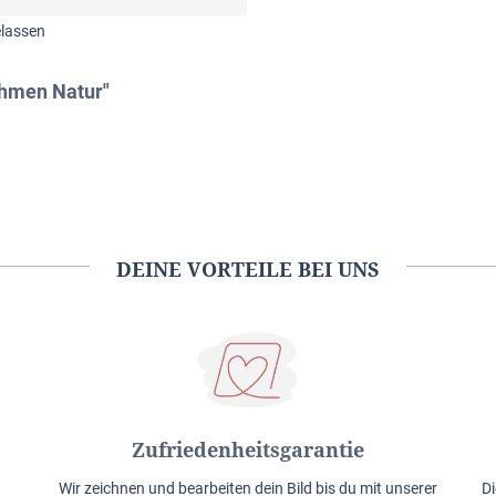
lassen
ahmen Natur"
DEINE VORTEILE BEI UNS
Zufriedenheitsgarantie
Wir zeichnen und bearbeiten dein Bild bis du mit unserer
Di