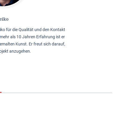
eiko
iko für die Qualität und den Kontakt
mehr als 10 Jahren Erfahrung ist er
emalten Kunst. Er freut sich darauf,
rojekt anzugehen.