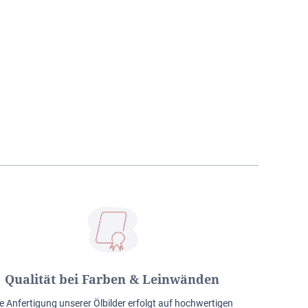
Qualität bei Farben & Leinwänden
e Anfertigung unserer Ölbilder erfolgt auf hochwertigen