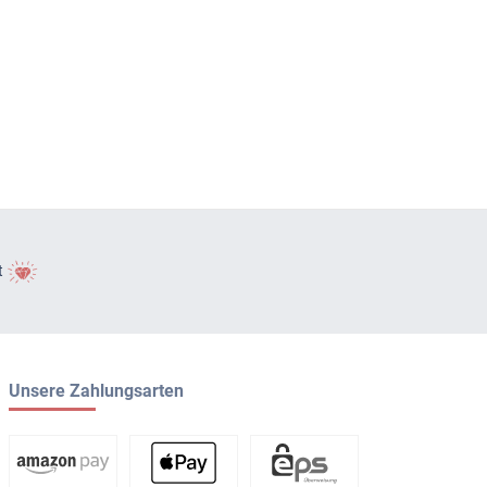
t
Unsere Zahlungsarten