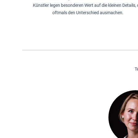
Künstler legen besonderen Wert auf die kleinen Details, 
oftmals den Unterschied ausmachen.
T