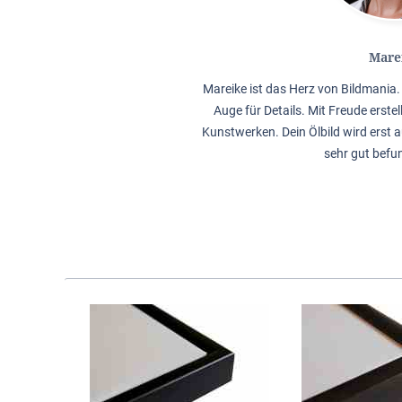
Mare
Mareike ist das Herz von Bildmania. 
Auge für Details. Mit Freude erstel
Kunstwerken. Dein Ölbild wird erst a
sehr gut befu