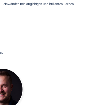
Leinwänden mit langlebigen und brillanten Farben.
r: