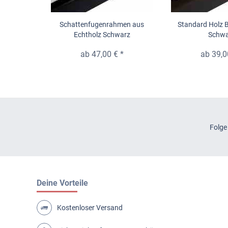
Schattenfugenrahmen aus
Standard Holz 
Echtholz Schwarz
Schwa
ab 47,00 € *
ab 39,0
Folge
Deine Vorteile
Kostenloser Versand